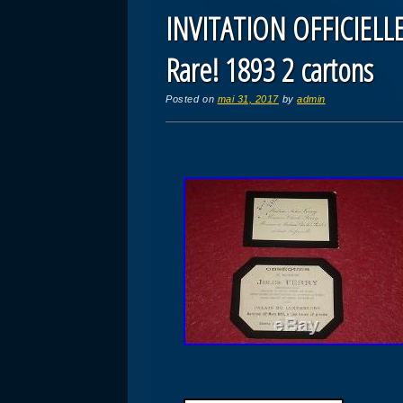
INVITATION OFFICIELL
Rare! 1893 2 cartons
Posted on
mai 31, 2017
by
admin