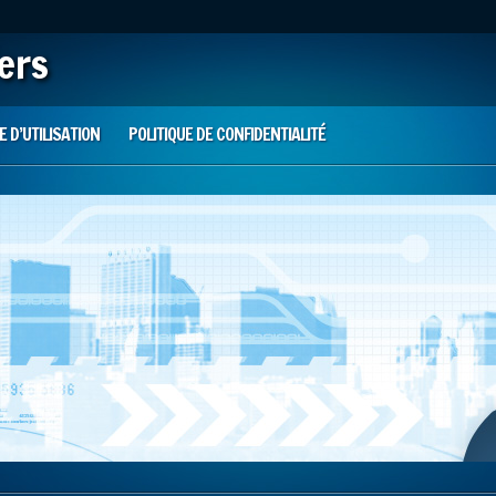
iers
 D’UTILISATION
POLITIQUE DE CONFIDENTIALITÉ