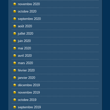
novembre 2020
octobre 2020
septembre 2020
août 2020
juillet 2020
juin 2020
mai 2020
avril 2020
mars 2020
février 2020
janvier 2020
décembre 2019
novembre 2019
octobre 2019
septembre 2019