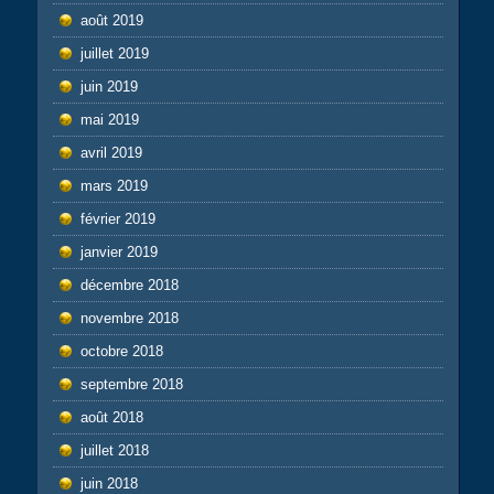
août 2019
juillet 2019
juin 2019
mai 2019
avril 2019
mars 2019
février 2019
janvier 2019
décembre 2018
novembre 2018
octobre 2018
septembre 2018
août 2018
juillet 2018
juin 2018