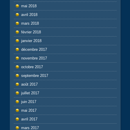
mai 2018
avril 2018
mars 2018
février 2018
janvier 2018
décembre 2017
novembre 2017
octobre 2017
septembre 2017
août 2017
juillet 2017
juin 2017
mai 2017
avril 2017
mars 2017