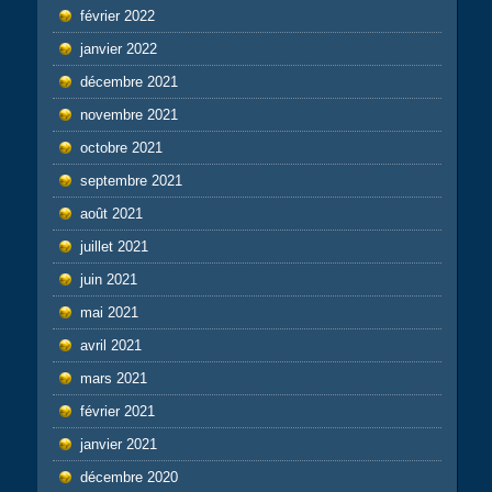
février 2022
janvier 2022
décembre 2021
novembre 2021
octobre 2021
septembre 2021
août 2021
juillet 2021
juin 2021
mai 2021
avril 2021
mars 2021
février 2021
janvier 2021
décembre 2020