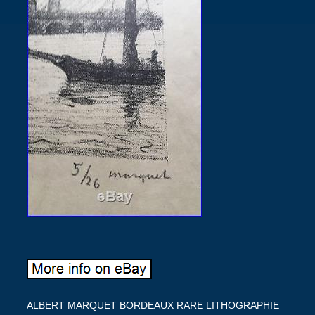
ALBERT MARQUET BORDEAUX RARE LITHOGRAPHIE