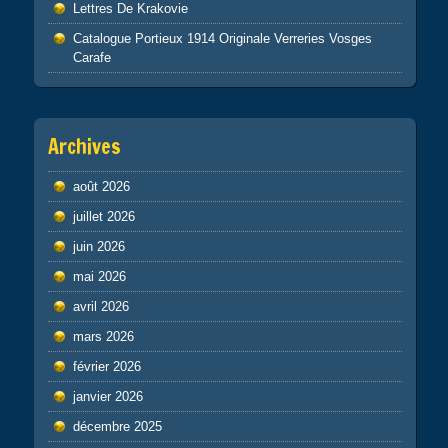
Lettres De Krakovie
Catalogue Portieux 1914 Originale Verreries Vosges
Carafe
Archives
août 2026
juillet 2026
juin 2026
mai 2026
avril 2026
mars 2026
février 2026
janvier 2026
décembre 2025