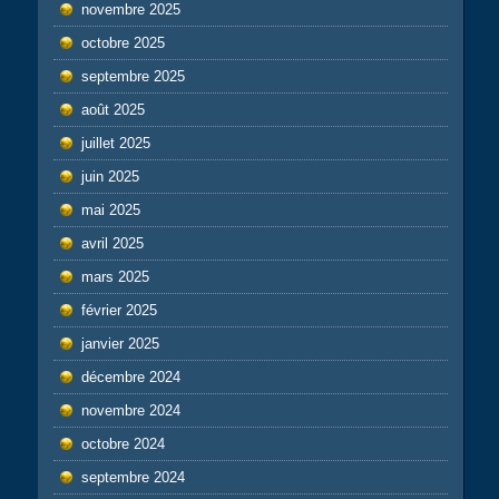
novembre 2025
octobre 2025
septembre 2025
août 2025
juillet 2025
juin 2025
mai 2025
avril 2025
mars 2025
février 2025
janvier 2025
décembre 2024
novembre 2024
octobre 2024
septembre 2024