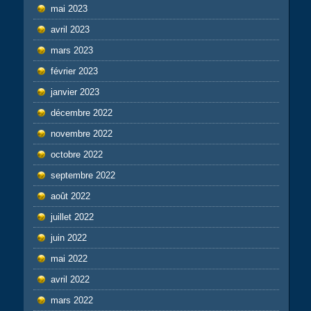
mai 2023
avril 2023
mars 2023
février 2023
janvier 2023
décembre 2022
novembre 2022
octobre 2022
septembre 2022
août 2022
juillet 2022
juin 2022
mai 2022
avril 2022
mars 2022