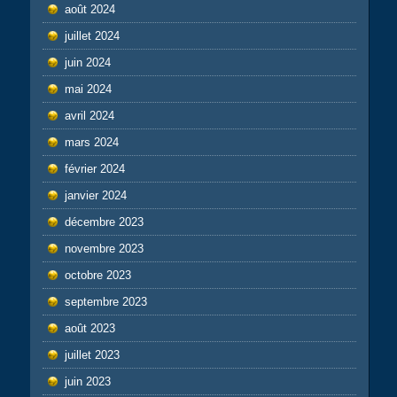
août 2024
juillet 2024
juin 2024
mai 2024
avril 2024
mars 2024
février 2024
janvier 2024
décembre 2023
novembre 2023
octobre 2023
septembre 2023
août 2023
juillet 2023
juin 2023