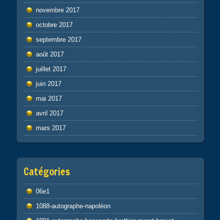
novembre 2017
octobre 2017
septembre 2017
août 2017
juillet 2017
juin 2017
mai 2017
avril 2017
mars 2017
Catégories
06e1
1088-autographe-napoléon