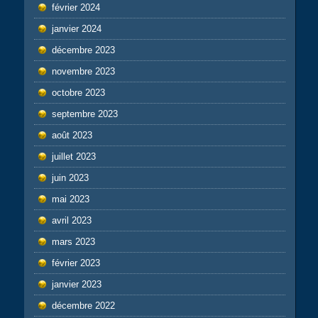
février 2024
janvier 2024
décembre 2023
novembre 2023
octobre 2023
septembre 2023
août 2023
juillet 2023
juin 2023
mai 2023
avril 2023
mars 2023
février 2023
janvier 2023
décembre 2022