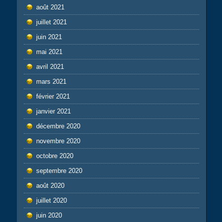
août 2021
juillet 2021
juin 2021
mai 2021
avril 2021
mars 2021
février 2021
janvier 2021
décembre 2020
novembre 2020
octobre 2020
septembre 2020
août 2020
juillet 2020
juin 2020