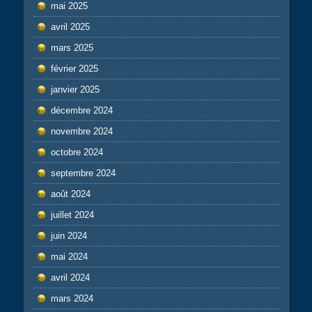
mai 2025
avril 2025
mars 2025
février 2025
janvier 2025
décembre 2024
novembre 2024
octobre 2024
septembre 2024
août 2024
juillet 2024
juin 2024
mai 2024
avril 2024
mars 2024