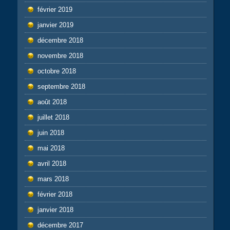
février 2019
janvier 2019
décembre 2018
novembre 2018
octobre 2018
septembre 2018
août 2018
juillet 2018
juin 2018
mai 2018
avril 2018
mars 2018
février 2018
janvier 2018
décembre 2017