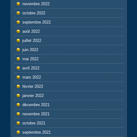
novembre 2022
octobre 2022
septembre 2022
août 2022
juillet 2022
juin 2022
mai 2022
avril 2022
mars 2022
février 2022
janvier 2022
décembre 2021
novembre 2021
octobre 2021
septembre 2021