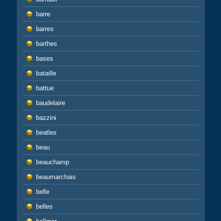
barre
barres
barthes
bases
bataille
battue
baudelaire
bazzini
beatles
beau
beauchamp
beaumarchais
belle
belles