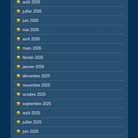
août 2026
juillet 2026
juin 2026
mai 2026
avril 2026
mars 2026
février 2026
janvier 2026
décembre 2025
novembre 2025
octobre 2025
septembre 2025
août 2025
juillet 2025
juin 2025