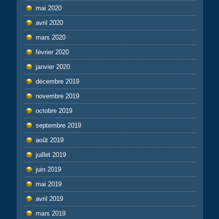
mai 2020
avril 2020
mars 2020
février 2020
janvier 2020
décembre 2019
novembre 2019
octobre 2019
septembre 2019
août 2019
juillet 2019
juin 2019
mai 2019
avril 2019
mars 2019