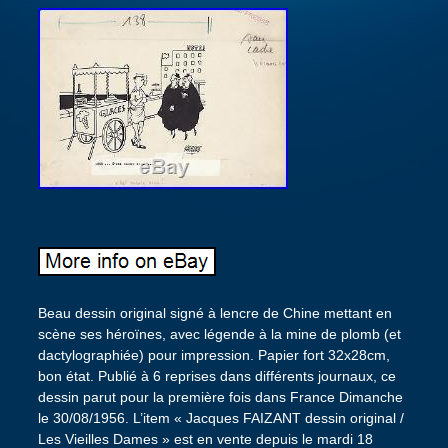
Beau dessin original signé à lencre de Chine mettant en
scène ses héroïnes, avec légende à la mine de plomb (et
dactylographiée) pour impression. Papier fort 32x28cm,
bon état. Publié à 6 reprises dans différents journaux, ce
dessin parut pour la première fois dans France Dimanche
le 30/08/1956. L’item « Jacques FAIZANT dessin original /
Les Vieilles Dames » est en vente depuis le mardi 18