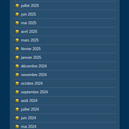
juillet 2025
juin 2025
mai 2025
avril 2025
mars 2025
février 2025
janvier 2025
décembre 2024
novembre 2024
octobre 2024
septembre 2024
août 2024
juillet 2024
juin 2024
mai 2024