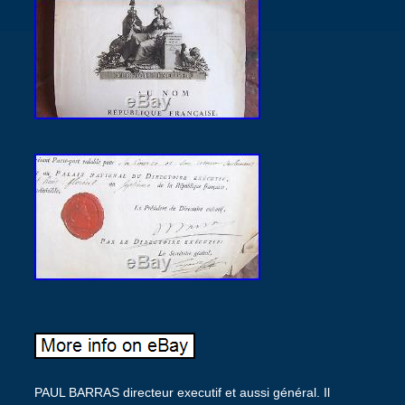
PAUL BARRAS directeur executif et aussi général. Il