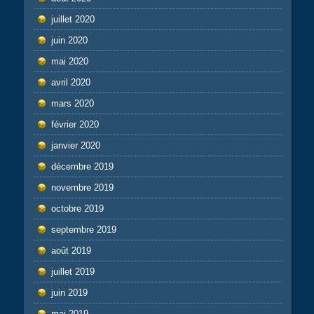
juillet 2020
juin 2020
mai 2020
avril 2020
mars 2020
février 2020
janvier 2020
décembre 2019
novembre 2019
octobre 2019
septembre 2019
août 2019
juillet 2019
juin 2019
mai 2019