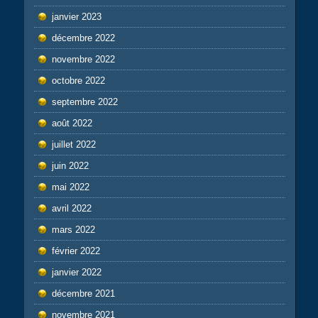
janvier 2023
décembre 2022
novembre 2022
octobre 2022
septembre 2022
août 2022
juillet 2022
juin 2022
mai 2022
avril 2022
mars 2022
février 2022
janvier 2022
décembre 2021
novembre 2021