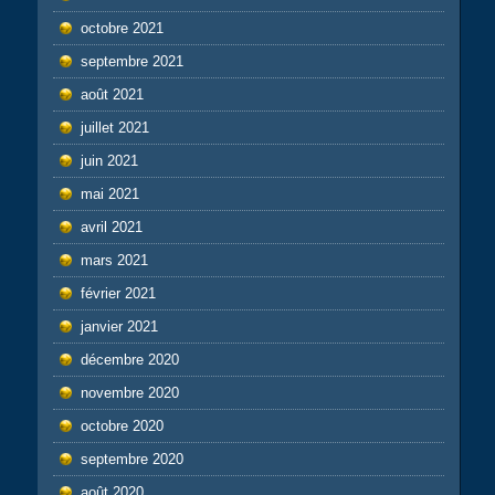
octobre 2021
septembre 2021
août 2021
juillet 2021
juin 2021
mai 2021
avril 2021
mars 2021
février 2021
janvier 2021
décembre 2020
novembre 2020
octobre 2020
septembre 2020
août 2020