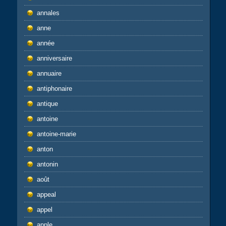
annales
anne
année
anniversaire
annuaire
antiphonaire
antique
antoine
antoine-marie
anton
antonin
août
appeal
appel
apple