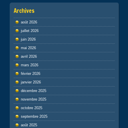
Archives
août 2026
juillet 2026
juin 2026
mai 2026
avril 2026
mars 2026
février 2026
janvier 2026
décembre 2025
novembre 2025
octobre 2025
septembre 2025
août 2025