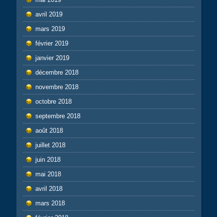
avril 2019
mars 2019
février 2019
janvier 2019
décembre 2018
novembre 2018
octobre 2018
septembre 2018
août 2018
juillet 2018
juin 2018
mai 2018
avril 2018
mars 2018