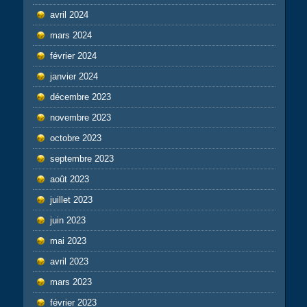
avril 2024
mars 2024
février 2024
janvier 2024
décembre 2023
novembre 2023
octobre 2023
septembre 2023
août 2023
juillet 2023
juin 2023
mai 2023
avril 2023
mars 2023
février 2023