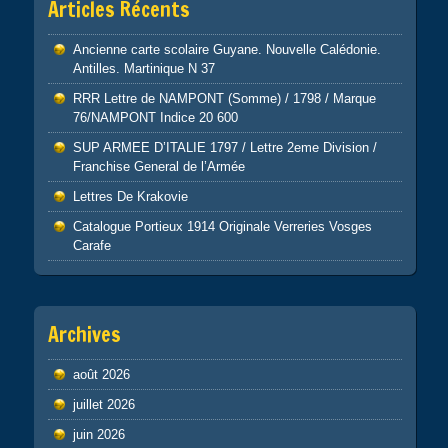
Articles Récents
Ancienne carte scolaire Guyane. Nouvelle Calédonie.
Antilles. Martinique N 37
RRR Lettre de NAMPONT (Somme) / 1798 / Marque
76/NAMPONT Indice 20 600
SUP ARMEE D’ITALIE 1797 / Lettre 2eme Division /
Franchise General de l’Armée
Lettres De Krakovie
Catalogue Portieux 1914 Originale Verreries Vosges
Carafe
Archives
août 2026
juillet 2026
juin 2026