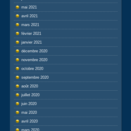
mai 2021
avril 2021
mars 2021
février 2021
janvier 2021
décembre 2020
novembre 2020
octobre 2020
septembre 2020
août 2020
juillet 2020
juin 2020
mai 2020
avril 2020
mars 2020