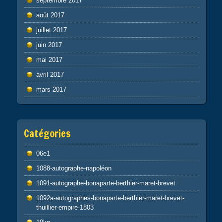
septembre 2017
août 2017
juillet 2017
juin 2017
mai 2017
avril 2017
mars 2017
Catégories
06e1
1088-autographe-napoléon
1091-autographe-bonaparte-berthier-maret-brevet
1092a-autographes-bonaparte-berthier-maret-brevet-
thuillier-empire-1803