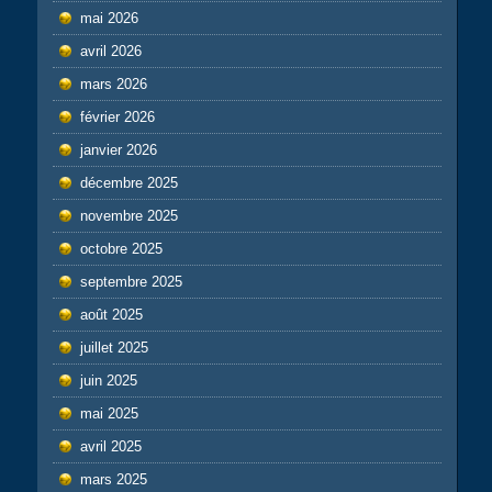
mai 2026
avril 2026
mars 2026
février 2026
janvier 2026
décembre 2025
novembre 2025
octobre 2025
septembre 2025
août 2025
juillet 2025
juin 2025
mai 2025
avril 2025
mars 2025