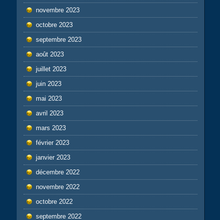
novembre 2023
octobre 2023
septembre 2023
août 2023
juillet 2023
juin 2023
mai 2023
avril 2023
mars 2023
février 2023
janvier 2023
décembre 2022
novembre 2022
octobre 2022
septembre 2022