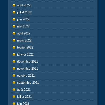
août 2022
juillet 2022
juin 2022
mai 2022
avril 2022
mars 2022
février 2022
janvier 2022
décembre 2021
novembre 2021
octobre 2021
septembre 2021
août 2021
juillet 2021
juin 2021