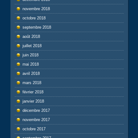
novembre 2018
octobre 2018
septembre 2018
août 2018
juillet 2018
juin 2018
mai 2018
avril 2018
mars 2018
février 2018
janvier 2018
décembre 2017
novembre 2017
octobre 2017