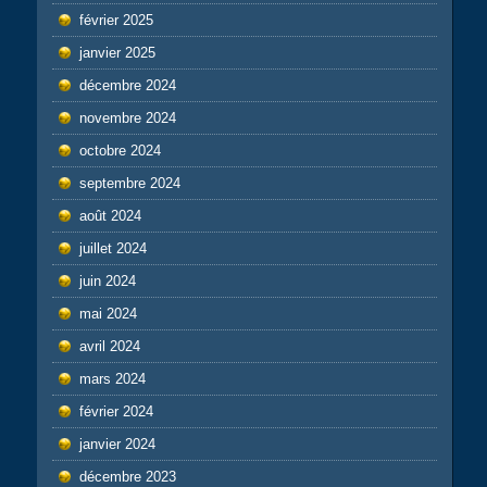
février 2025
janvier 2025
décembre 2024
novembre 2024
octobre 2024
septembre 2024
août 2024
juillet 2024
juin 2024
mai 2024
avril 2024
mars 2024
février 2024
janvier 2024
décembre 2023