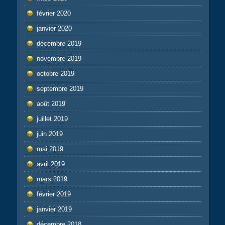
février 2020
janvier 2020
décembre 2019
novembre 2019
octobre 2019
septembre 2019
août 2019
juillet 2019
juin 2019
mai 2019
avril 2019
mars 2019
février 2019
janvier 2019
décembre 2018