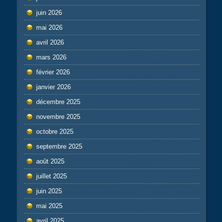
juin 2026
mai 2026
avril 2026
mars 2026
février 2026
janvier 2026
décembre 2025
novembre 2025
octobre 2025
septembre 2025
août 2025
juillet 2025
juin 2025
mai 2025
avril 2025