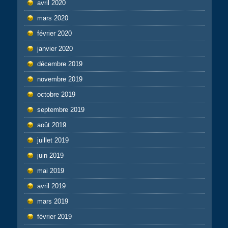
avril 2020
mars 2020
février 2020
janvier 2020
décembre 2019
novembre 2019
octobre 2019
septembre 2019
août 2019
juillet 2019
juin 2019
mai 2019
avril 2019
mars 2019
février 2019