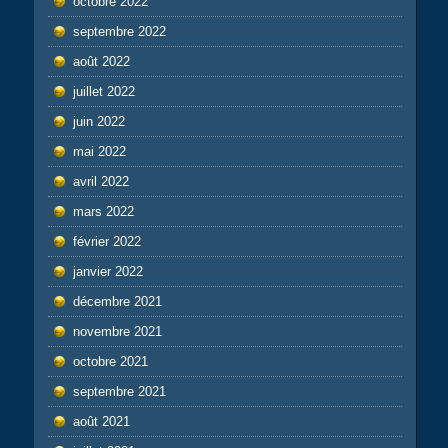
octobre 2022
septembre 2022
août 2022
juillet 2022
juin 2022
mai 2022
avril 2022
mars 2022
février 2022
janvier 2022
décembre 2021
novembre 2021
octobre 2021
septembre 2021
août 2021