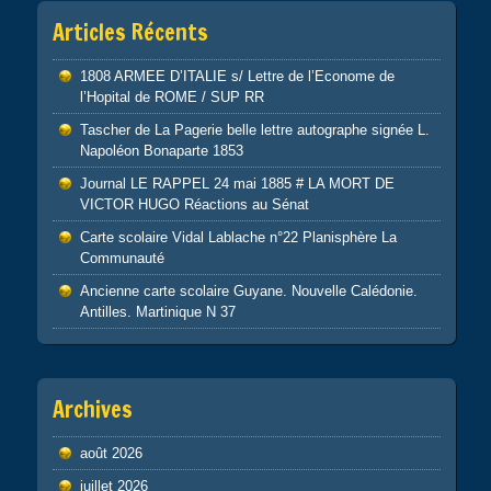
Articles Récents
1808 ARMEE D’ITALIE s/ Lettre de l’Econome de
l’Hopital de ROME / SUP RR
Tascher de La Pagerie belle lettre autographe signée L.
Napoléon Bonaparte 1853
Journal LE RAPPEL 24 mai 1885 # LA MORT DE
VICTOR HUGO Réactions au Sénat
Carte scolaire Vidal Lablache n°22 Planisphère La
Communauté
Ancienne carte scolaire Guyane. Nouvelle Calédonie.
Antilles. Martinique N 37
Archives
août 2026
juillet 2026