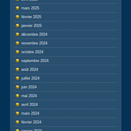
mars 2025
février 2025
janvier 2025
décembre 2024
novembre 2024
octobre 2024
septembre 2024
août 2024
juillet 2024
juin 2024
mai 2024
avril 2024
mars 2024
février 2024
janvier 2024