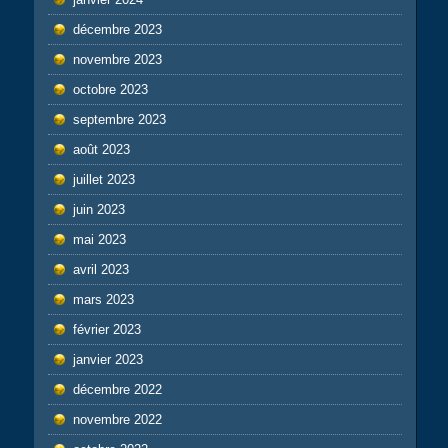
décembre 2023
novembre 2023
octobre 2023
septembre 2023
août 2023
juillet 2023
juin 2023
mai 2023
avril 2023
mars 2023
février 2023
janvier 2023
décembre 2022
novembre 2022