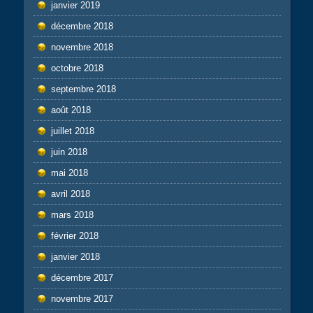
janvier 2019
décembre 2018
novembre 2018
octobre 2018
septembre 2018
août 2018
juillet 2018
juin 2018
mai 2018
avril 2018
mars 2018
février 2018
janvier 2018
décembre 2017
novembre 2017