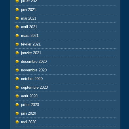
juillet 2021
juin 2021
mai 2021
avril 2021
mars 2021
février 2021
janvier 2021
décembre 2020
novembre 2020
octobre 2020
septembre 2020
août 2020
juillet 2020
juin 2020
mai 2020