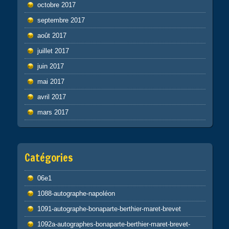
octobre 2017
septembre 2017
août 2017
juillet 2017
juin 2017
mai 2017
avril 2017
mars 2017
Catégories
06e1
1088-autographe-napoléon
1091-autographe-bonaparte-berthier-maret-brevet
1092a-autographes-bonaparte-berthier-maret-brevet-