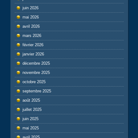
juin 2026
mai 2026
avril 2026
mars 2026
février 2026
janvier 2026
décembre 2025
novembre 2025
octobre 2025
septembre 2025
août 2025
juillet 2025
juin 2025
mai 2025
avril 2025