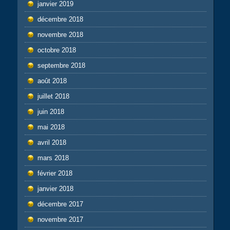
janvier 2019
décembre 2018
novembre 2018
octobre 2018
septembre 2018
août 2018
juillet 2018
juin 2018
mai 2018
avril 2018
mars 2018
février 2018
janvier 2018
décembre 2017
novembre 2017