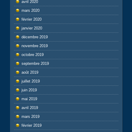
avril 2020
mars 2020
février 2020
janvier 2020
décembre 2019
novembre 2019
octobre 2019
septembre 2019
août 2019
juillet 2019
juin 2019
mai 2019
avril 2019
mars 2019
février 2019