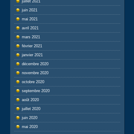
juillet 2021
juin 2021
mai 2021
avril 2021
mars 2021
février 2021
janvier 2021
décembre 2020
novembre 2020
octobre 2020
septembre 2020
août 2020
juillet 2020
juin 2020
mai 2020