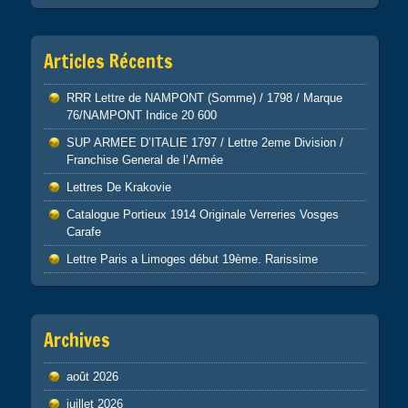
Articles Récents
RRR Lettre de NAMPONT (Somme) / 1798 / Marque
76/NAMPONT Indice 20 600
SUP ARMEE D’ITALIE 1797 / Lettre 2eme Division /
Franchise General de l’Armée
Lettres De Krakovie
Catalogue Portieux 1914 Originale Verreries Vosges
Carafe
Lettre Paris a Limoges début 19ème. Rarissime
Archives
août 2026
juillet 2026