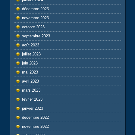
décembre 2023
novembre 2023
octobre 2023
septembre 2023
août 2023
juillet 2023
juin 2023
mai 2023
avril 2023
mars 2023
février 2023
janvier 2023
décembre 2022
novembre 2022