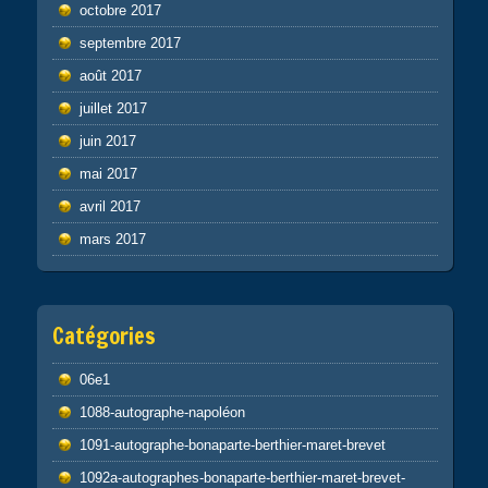
octobre 2017
septembre 2017
août 2017
juillet 2017
juin 2017
mai 2017
avril 2017
mars 2017
Catégories
06e1
1088-autographe-napoléon
1091-autographe-bonaparte-berthier-maret-brevet
1092a-autographes-bonaparte-berthier-maret-brevet-