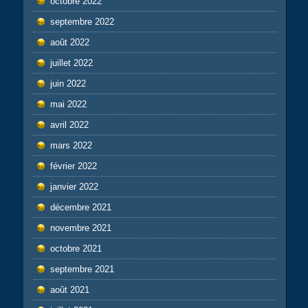
octobre 2022
septembre 2022
août 2022
juillet 2022
juin 2022
mai 2022
avril 2022
mars 2022
février 2022
janvier 2022
décembre 2021
novembre 2021
octobre 2021
septembre 2021
août 2021