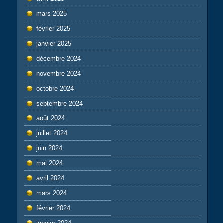
mars 2025
février 2025
janvier 2025
décembre 2024
novembre 2024
octobre 2024
septembre 2024
août 2024
juillet 2024
juin 2024
mai 2024
avril 2024
mars 2024
février 2024
janvier 2024