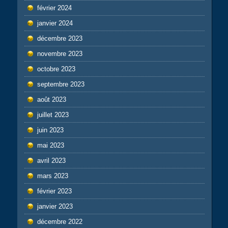
février 2024
janvier 2024
décembre 2023
novembre 2023
octobre 2023
septembre 2023
août 2023
juillet 2023
juin 2023
mai 2023
avril 2023
mars 2023
février 2023
janvier 2023
décembre 2022