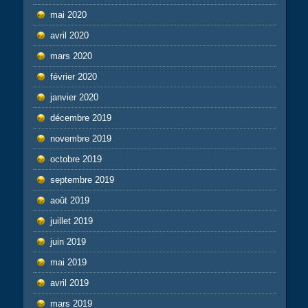
mai 2020
avril 2020
mars 2020
février 2020
janvier 2020
décembre 2019
novembre 2019
octobre 2019
septembre 2019
août 2019
juillet 2019
juin 2019
mai 2019
avril 2019
mars 2019