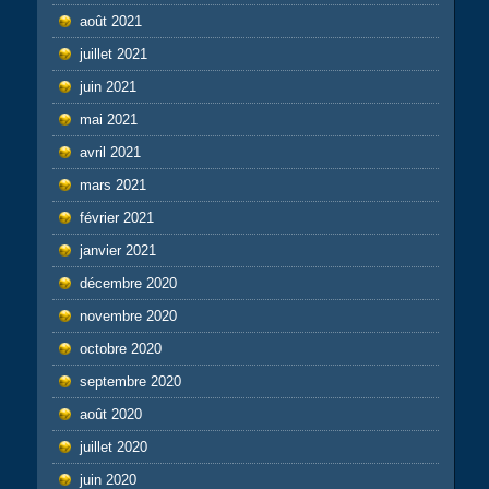
août 2021
juillet 2021
juin 2021
mai 2021
avril 2021
mars 2021
février 2021
janvier 2021
décembre 2020
novembre 2020
octobre 2020
septembre 2020
août 2020
juillet 2020
juin 2020