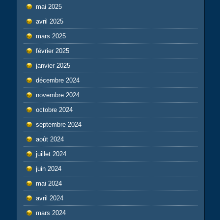
mai 2025
avril 2025
mars 2025
février 2025
janvier 2025
décembre 2024
novembre 2024
octobre 2024
septembre 2024
août 2024
juillet 2024
juin 2024
mai 2024
avril 2024
mars 2024