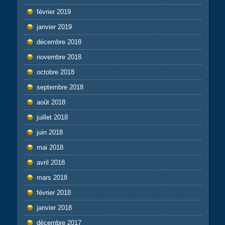
février 2019
janvier 2019
décembre 2018
novembre 2018
octobre 2018
septembre 2018
août 2018
juillet 2018
juin 2018
mai 2018
avril 2018
mars 2018
février 2018
janvier 2018
décembre 2017