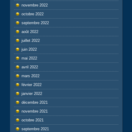
novembre 2022
octobre 2022
septembre 2022
août 2022
juillet 2022
juin 2022
mai 2022
avril 2022
mars 2022
février 2022
janvier 2022
décembre 2021
novembre 2021
octobre 2021
septembre 2021