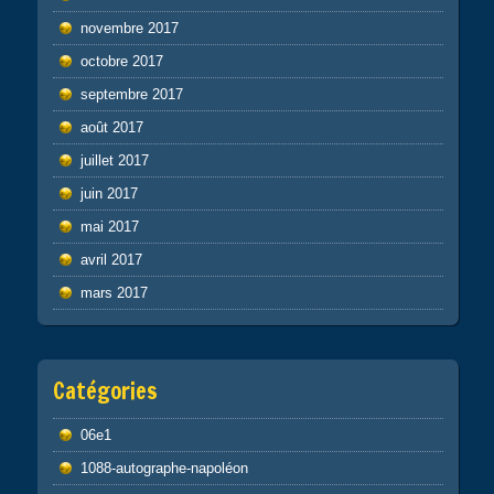
novembre 2017
octobre 2017
septembre 2017
août 2017
juillet 2017
juin 2017
mai 2017
avril 2017
mars 2017
Catégories
06e1
1088-autographe-napoléon