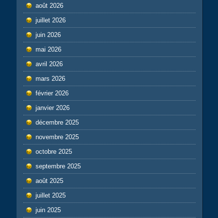
août 2026
juillet 2026
juin 2026
mai 2026
avril 2026
mars 2026
février 2026
janvier 2026
décembre 2025
novembre 2025
octobre 2025
septembre 2025
août 2025
juillet 2025
juin 2025