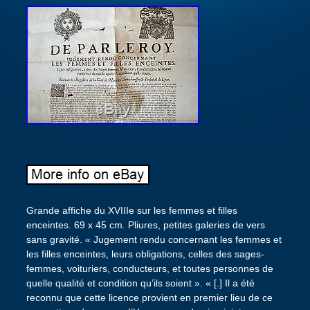
Grande affiche du XVIIIe sur les femmes et filles
enceintes. 69 x 45 cm. Pliures, petites galeries de vers
sans gravité. « Jugement rendu concernant les femmes et
les filles enceintes, leurs obligations, celles des sages-
femmes, voituriers, conducteurs, et toutes personnes de
quelle qualité et condition qu’ils soient ». « [.] Il a été
reconnu que cette licence provient en premier lieu de ce