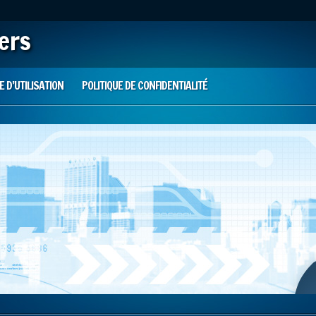
iers
 D’UTILISATION
POLITIQUE DE CONFIDENTIALITÉ