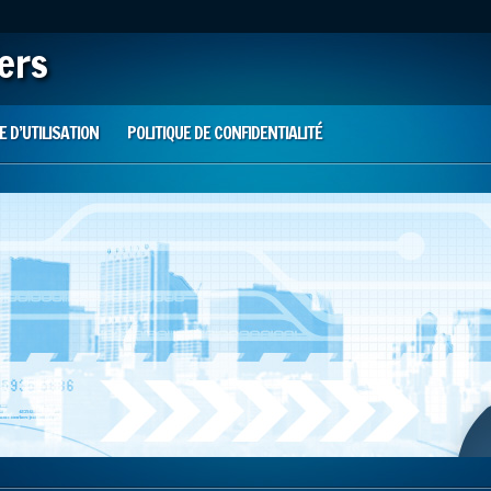
iers
 D’UTILISATION
POLITIQUE DE CONFIDENTIALITÉ