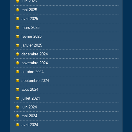
juin 2025
mai 2025
avril 2025
mars 2025
février 2025
janvier 2025
décembre 2024
novembre 2024
octobre 2024
septembre 2024
août 2024
juillet 2024
juin 2024
mai 2024
avril 2024