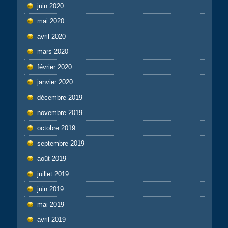
juin 2020
mai 2020
avril 2020
mars 2020
février 2020
janvier 2020
décembre 2019
novembre 2019
octobre 2019
septembre 2019
août 2019
juillet 2019
juin 2019
mai 2019
avril 2019