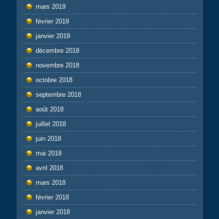
mars 2019
février 2019
janvier 2019
décembre 2018
novembre 2018
octobre 2018
septembre 2018
août 2018
juillet 2018
juin 2018
mai 2018
avril 2018
mars 2018
février 2018
janvier 2018