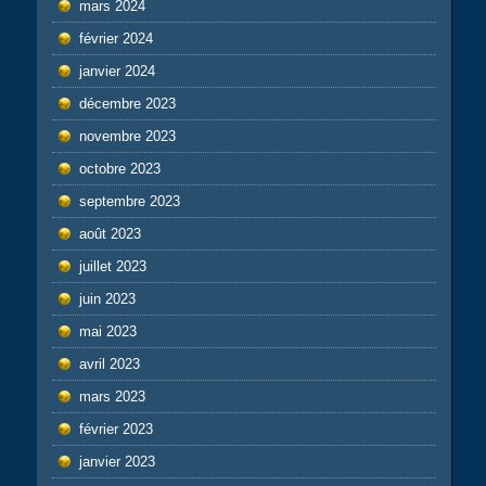
mars 2024
février 2024
janvier 2024
décembre 2023
novembre 2023
octobre 2023
septembre 2023
août 2023
juillet 2023
juin 2023
mai 2023
avril 2023
mars 2023
février 2023
janvier 2023