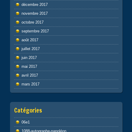
décembre 2017
novembre 2017
octobre 2017
septembre 2017
août 2017
juillet 2017
juin 2017
mai 2017
avril 2017
mars 2017
Catégories
06e1
1088-autographe-napoléon