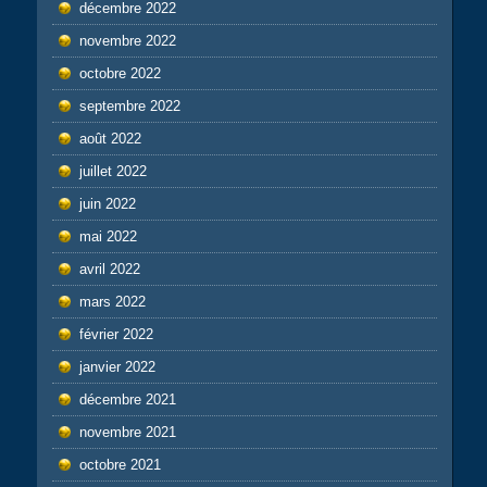
décembre 2022
novembre 2022
octobre 2022
septembre 2022
août 2022
juillet 2022
juin 2022
mai 2022
avril 2022
mars 2022
février 2022
janvier 2022
décembre 2021
novembre 2021
octobre 2021