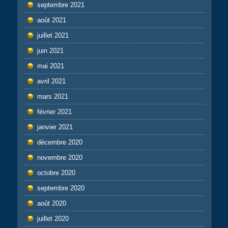
septembre 2021
août 2021
juillet 2021
juin 2021
mai 2021
avril 2021
mars 2021
février 2021
janvier 2021
décembre 2020
novembre 2020
octobre 2020
septembre 2020
août 2020
juillet 2020