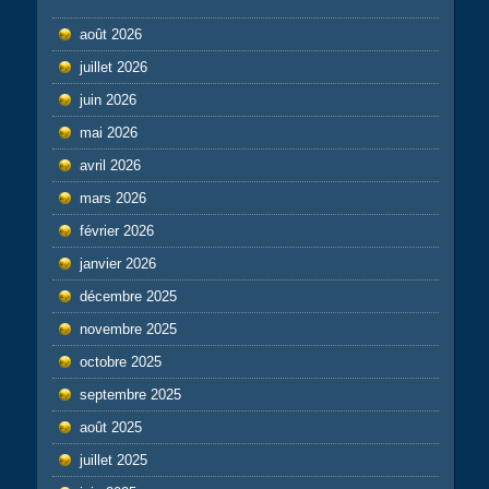
août 2026
juillet 2026
juin 2026
mai 2026
avril 2026
mars 2026
février 2026
janvier 2026
décembre 2025
novembre 2025
octobre 2025
septembre 2025
août 2025
juillet 2025