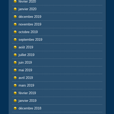
février 2020
janvier 2020
décembre 2019
novembre 2019
octobre 2019
septembre 2019
août 2019
juillet 2019
juin 2019
mai 2019
avril 2019
mars 2019
février 2019
janvier 2019
décembre 2018