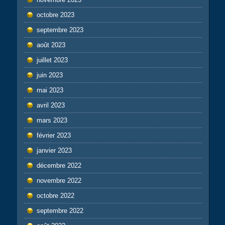
octobre 2023
septembre 2023
août 2023
juillet 2023
juin 2023
mai 2023
avril 2023
mars 2023
février 2023
janvier 2023
décembre 2022
novembre 2022
octobre 2022
septembre 2022