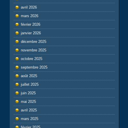
avril 2026
mars 2026
février 2026
janvier 2026
décembre 2025
novembre 2025
octobre 2025
septembre 2025
août 2025
juillet 2025
juin 2025
mai 2025
avril 2025
mars 2025
février 2025