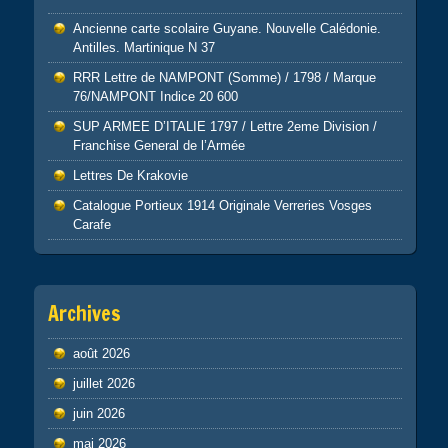
Ancienne carte scolaire Guyane. Nouvelle Calédonie.
Antilles. Martinique N 37
RRR Lettre de NAMPONT (Somme) / 1798 / Marque
76/NAMPONT Indice 20 600
SUP ARMEE D’ITALIE 1797 / Lettre 2eme Division /
Franchise General de l’Armée
Lettres De Krakovie
Catalogue Portieux 1914 Originale Verreries Vosges
Carafe
Archives
août 2026
juillet 2026
juin 2026
mai 2026