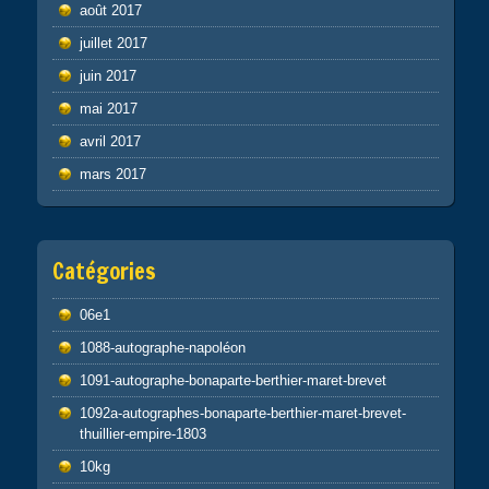
août 2017
juillet 2017
juin 2017
mai 2017
avril 2017
mars 2017
Catégories
06e1
1088-autographe-napoléon
1091-autographe-bonaparte-berthier-maret-brevet
1092a-autographes-bonaparte-berthier-maret-brevet-
thuillier-empire-1803
10kg