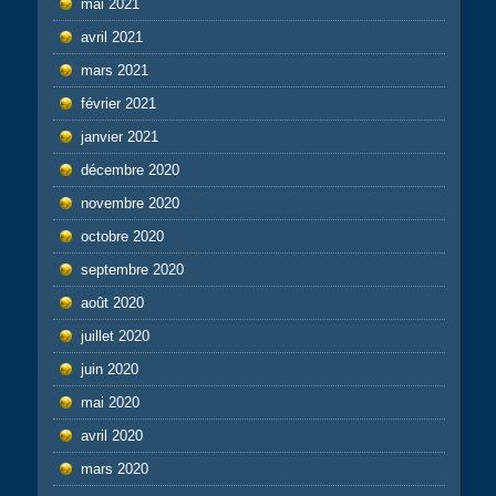
mai 2021
avril 2021
mars 2021
février 2021
janvier 2021
décembre 2020
novembre 2020
octobre 2020
septembre 2020
août 2020
juillet 2020
juin 2020
mai 2020
avril 2020
mars 2020