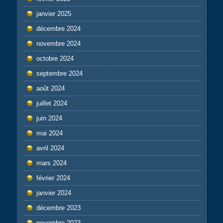
janvier 2025
décembre 2024
novembre 2024
octobre 2024
septembre 2024
août 2024
juillet 2024
juin 2024
mai 2024
avril 2024
mars 2024
février 2024
janvier 2024
décembre 2023
novembre 2023