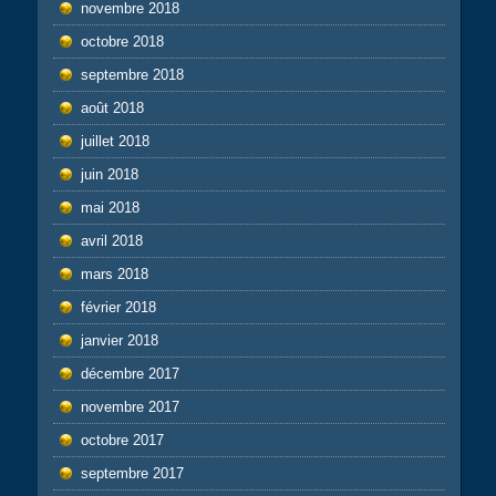
novembre 2018
octobre 2018
septembre 2018
août 2018
juillet 2018
juin 2018
mai 2018
avril 2018
mars 2018
février 2018
janvier 2018
décembre 2017
novembre 2017
octobre 2017
septembre 2017