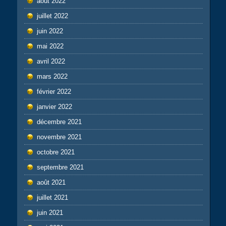
août 2022
juillet 2022
juin 2022
mai 2022
avril 2022
mars 2022
février 2022
janvier 2022
décembre 2021
novembre 2021
octobre 2021
septembre 2021
août 2021
juillet 2021
juin 2021