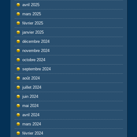
avril 2025
mars 2025
février 2025
janvier 2025
décembre 2024
novembre 2024
octobre 2024
septembre 2024
août 2024
juillet 2024
juin 2024
mai 2024
avril 2024
mars 2024
février 2024