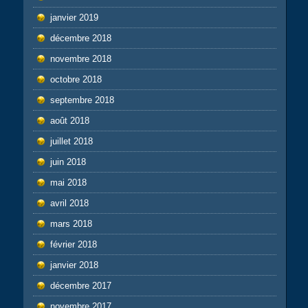
janvier 2019
décembre 2018
novembre 2018
octobre 2018
septembre 2018
août 2018
juillet 2018
juin 2018
mai 2018
avril 2018
mars 2018
février 2018
janvier 2018
décembre 2017
novembre 2017