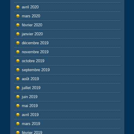
avril 2020
mars 2020
février 2020
janvier 2020
décembre 2019
novembre 2019
octobre 2019
septembre 2019
août 2019
juillet 2019
juin 2019
mai 2019
avril 2019
mars 2019
février 2019