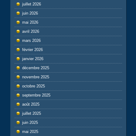
juillet 2026
juin 2026
mai 2026
avril 2026
mars 2026
février 2026
janvier 2026
décembre 2025
novembre 2025
octobre 2025
septembre 2025
août 2025
juillet 2025
juin 2025
mai 2025