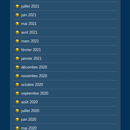
juillet 2021
juin 2021
mai 2021
avril 2021
mars 2021
février 2021
janvier 2021
décembre 2020
novembre 2020
octobre 2020
septembre 2020
août 2020
juillet 2020
juin 2020
mai 2020