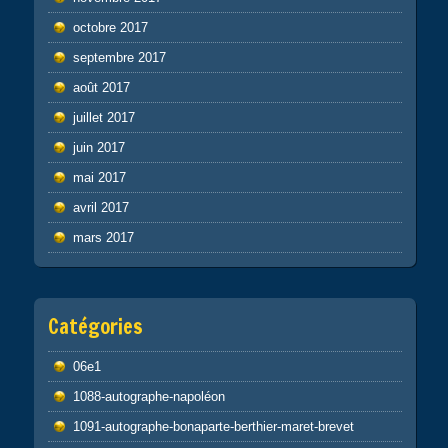
octobre 2017
septembre 2017
août 2017
juillet 2017
juin 2017
mai 2017
avril 2017
mars 2017
Catégories
06e1
1088-autographe-napoléon
1091-autographe-bonaparte-berthier-maret-brevet