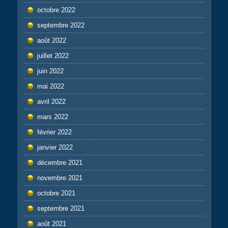
octobre 2022
septembre 2022
août 2022
juillet 2022
juin 2022
mai 2022
avril 2022
mars 2022
février 2022
janvier 2022
décembre 2021
novembre 2021
octobre 2021
septembre 2021
août 2021