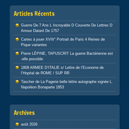
Articles Récents
Guerre De 7 Ans L Incroyable D Couverte De Lettres D
Amour Datant De 1757
Cartes à jouer XVIII° Portrait de Paris 4 Reines de
Pique variantes
Pierre LÉPINE, TAPUSCRIT La guerre Bactérienne est
-elle possible
1808 ARMEE D’ITALIE s/ Lettre de l’Econome de
l’Hopital de ROME / SUP RR
Tascher de La Pagerie belle lettre autographe signée L.
Napoléon Bonaparte 1853
Archives
août 2026