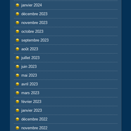
janvier 2024
décembre 2023
novembre 2023
octobre 2023
septembre 2023
août 2023
juillet 2023
juin 2023
mai 2023
avril 2023
mars 2023
février 2023
janvier 2023
décembre 2022
novembre 2022