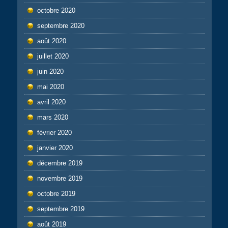
octobre 2020
septembre 2020
août 2020
juillet 2020
juin 2020
mai 2020
avril 2020
mars 2020
février 2020
janvier 2020
décembre 2019
novembre 2019
octobre 2019
septembre 2019
août 2019