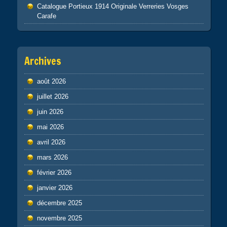
Catalogue Portieux 1914 Originale Verreries Vosges
Carafe
Archives
août 2026
juillet 2026
juin 2026
mai 2026
avril 2026
mars 2026
février 2026
janvier 2026
décembre 2025
novembre 2025