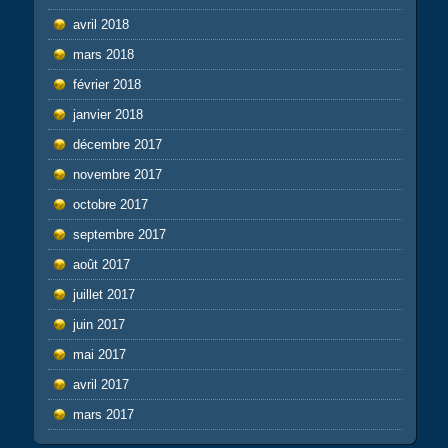
avril 2018
mars 2018
février 2018
janvier 2018
décembre 2017
novembre 2017
octobre 2017
septembre 2017
août 2017
juillet 2017
juin 2017
mai 2017
avril 2017
mars 2017