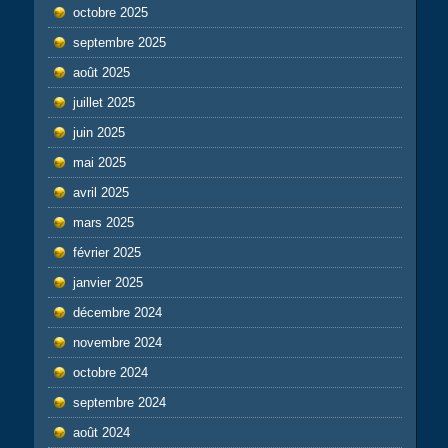
octobre 2025
septembre 2025
août 2025
juillet 2025
juin 2025
mai 2025
avril 2025
mars 2025
février 2025
janvier 2025
décembre 2024
novembre 2024
octobre 2024
septembre 2024
août 2024