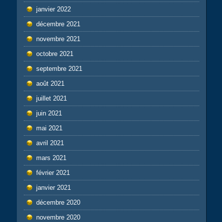
janvier 2022
décembre 2021
novembre 2021
octobre 2021
septembre 2021
août 2021
juillet 2021
juin 2021
mai 2021
avril 2021
mars 2021
février 2021
janvier 2021
décembre 2020
novembre 2020