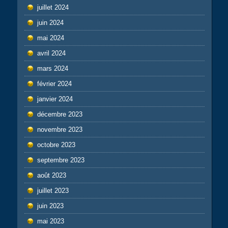
juillet 2024
juin 2024
mai 2024
avril 2024
mars 2024
février 2024
janvier 2024
décembre 2023
novembre 2023
octobre 2023
septembre 2023
août 2023
juillet 2023
juin 2023
mai 2023