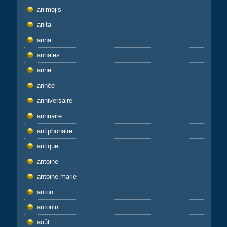
animojis
anita
anna
annales
anne
année
anniversaire
annuaire
antiphonaire
antique
antoine
antoine-marie
anton
antonin
août