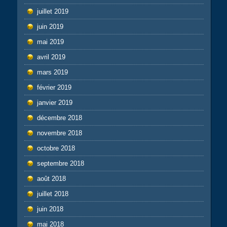
juillet 2019
juin 2019
mai 2019
avril 2019
mars 2019
février 2019
janvier 2019
décembre 2018
novembre 2018
octobre 2018
septembre 2018
août 2018
juillet 2018
juin 2018
mai 2018