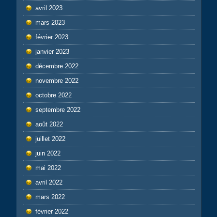
avril 2023
mars 2023
février 2023
janvier 2023
décembre 2022
novembre 2022
octobre 2022
septembre 2022
août 2022
juillet 2022
juin 2022
mai 2022
avril 2022
mars 2022
février 2022