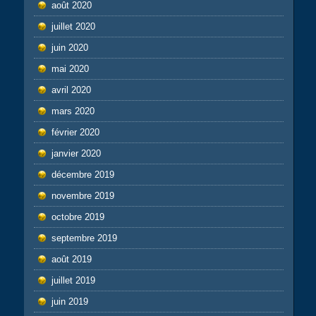
août 2020
juillet 2020
juin 2020
mai 2020
avril 2020
mars 2020
février 2020
janvier 2020
décembre 2019
novembre 2019
octobre 2019
septembre 2019
août 2019
juillet 2019
juin 2019