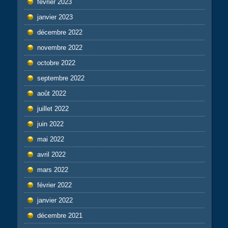
février 2023
janvier 2023
décembre 2022
novembre 2022
octobre 2022
septembre 2022
août 2022
juillet 2022
juin 2022
mai 2022
avril 2022
mars 2022
février 2022
janvier 2022
décembre 2021