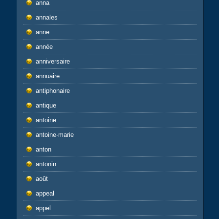
anna
annales
anne
année
anniversaire
annuaire
antiphonaire
antique
antoine
antoine-marie
anton
antonin
août
appeal
appel