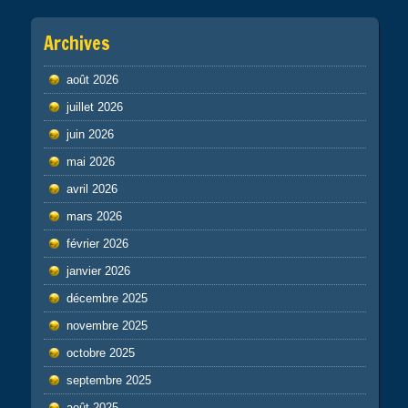
Archives
août 2026
juillet 2026
juin 2026
mai 2026
avril 2026
mars 2026
février 2026
janvier 2026
décembre 2025
novembre 2025
octobre 2025
septembre 2025
août 2025