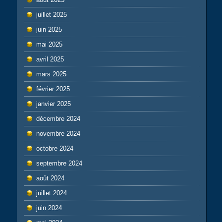
juillet 2025
juin 2025
mai 2025
avril 2025
mars 2025
février 2025
janvier 2025
décembre 2024
novembre 2024
octobre 2024
septembre 2024
août 2024
juillet 2024
juin 2024