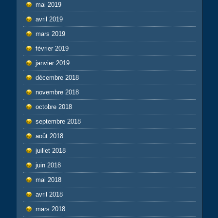
mai 2019
avril 2019
mars 2019
février 2019
janvier 2019
décembre 2018
novembre 2018
octobre 2018
septembre 2018
août 2018
juillet 2018
juin 2018
mai 2018
avril 2018
mars 2018