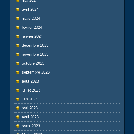
mai 2024
avril 2024
mars 2024
février 2024
janvier 2024
décembre 2023
novembre 2023
octobre 2023
septembre 2023
août 2023
juillet 2023
juin 2023
mai 2023
avril 2023
mars 2023