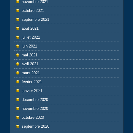
novembre 2021
octobre 2021
septembre 2021
août 2021
juillet 2021
juin 2021
mai 2021
avril 2021
mars 2021
février 2021
janvier 2021
décembre 2020
novembre 2020
octobre 2020
septembre 2020