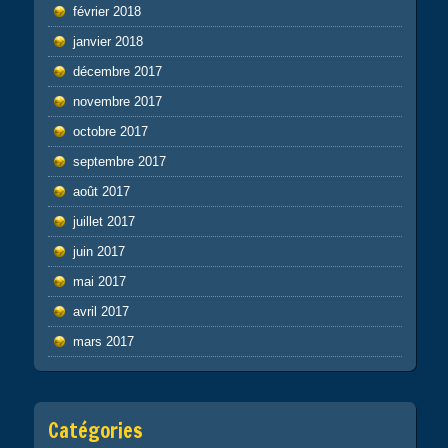
février 2018
janvier 2018
décembre 2017
novembre 2017
octobre 2017
septembre 2017
août 2017
juillet 2017
juin 2017
mai 2017
avril 2017
mars 2017
Catégories