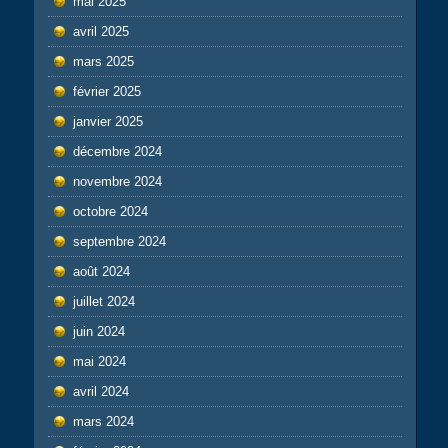
mai 2025
avril 2025
mars 2025
février 2025
janvier 2025
décembre 2024
novembre 2024
octobre 2024
septembre 2024
août 2024
juillet 2024
juin 2024
mai 2024
avril 2024
mars 2024