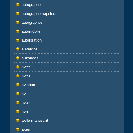
autographe
autographe-napoléon
autographes
automobile
autorisation
auvergne
auzances
avec
aveu
aviation
avis
avoir
avril
ax45-manuscrit
axes