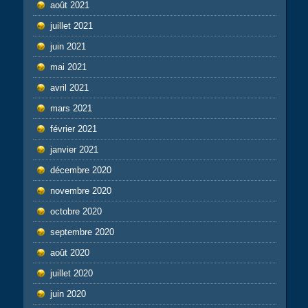
août 2021
juillet 2021
juin 2021
mai 2021
avril 2021
mars 2021
février 2021
janvier 2021
décembre 2020
novembre 2020
octobre 2020
septembre 2020
août 2020
juillet 2020
juin 2020