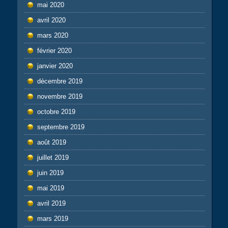
mai 2020
avril 2020
mars 2020
février 2020
janvier 2020
décembre 2019
novembre 2019
octobre 2019
septembre 2019
août 2019
juillet 2019
juin 2019
mai 2019
avril 2019
mars 2019