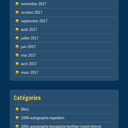
novembre 2017
octobre 2017
septembre 2017
août 2017
juillet 2017
juin 2017
mai 2017
avril 2017
mars 2017
Catégories
06e1
1088-autographe-napoléon
1091-autographe-bonaparte-berthier-maret-brevet