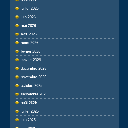
juillet 2026
juin 2026
mai 2026
avril 2026
mars 2026
février 2026
janvier 2026
décembre 2025
novembre 2025
octobre 2025
septembre 2025
août 2025
juillet 2025
juin 2025