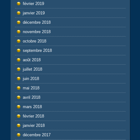
février 2019
janvier 2019
décembre 2018
novembre 2018
octobre 2018
septembre 2018
août 2018
juillet 2018
juin 2018
mai 2018
avril 2018
mars 2018
février 2018
janvier 2018
décembre 2017