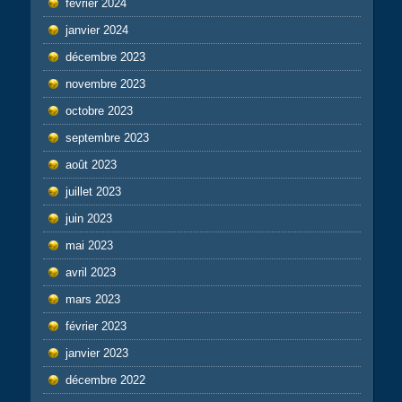
février 2024
janvier 2024
décembre 2023
novembre 2023
octobre 2023
septembre 2023
août 2023
juillet 2023
juin 2023
mai 2023
avril 2023
mars 2023
février 2023
janvier 2023
décembre 2022