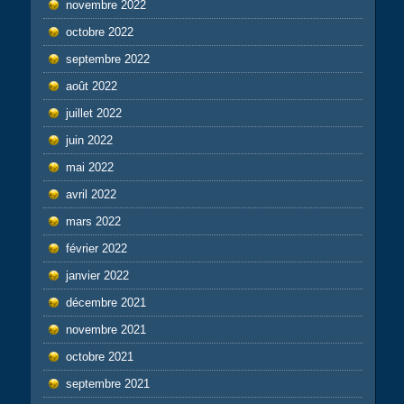
novembre 2022
octobre 2022
septembre 2022
août 2022
juillet 2022
juin 2022
mai 2022
avril 2022
mars 2022
février 2022
janvier 2022
décembre 2021
novembre 2021
octobre 2021
septembre 2021