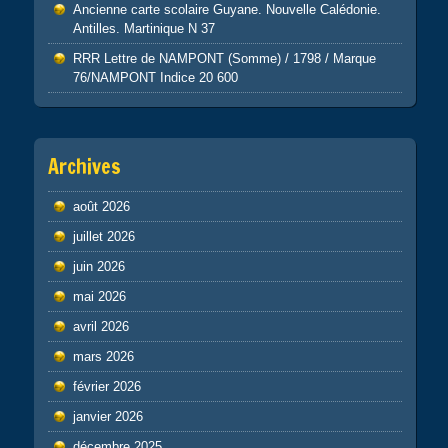
Ancienne carte scolaire Guyane. Nouvelle Calédonie.
Antilles. Martinique N 37
RRR Lettre de NAMPONT (Somme) / 1798 / Marque
76/NAMPONT Indice 20 600
Archives
août 2026
juillet 2026
juin 2026
mai 2026
avril 2026
mars 2026
février 2026
janvier 2026
décembre 2025