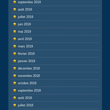
septembre 2019
août 2019
juillet 2019
juin 2019
mai 2019
avril 2019
mars 2019
février 2019
janvier 2019
décembre 2018
novembre 2018
octobre 2018
septembre 2018
août 2018
juillet 2018