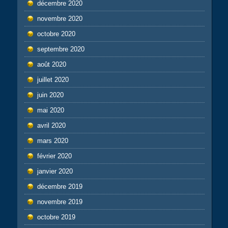
décembre 2020
novembre 2020
octobre 2020
septembre 2020
août 2020
juillet 2020
juin 2020
mai 2020
avril 2020
mars 2020
février 2020
janvier 2020
décembre 2019
novembre 2019
octobre 2019