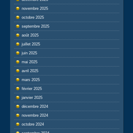
novembre 2025
octobre 2025
septembre 2025
août 2025
juillet 2025
juin 2025
mai 2025
avril 2025
mars 2025
février 2025
janvier 2025
décembre 2024
novembre 2024
octobre 2024