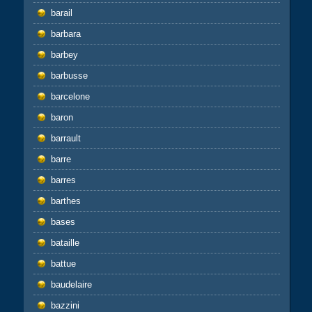
barail
barbara
barbey
barbusse
barcelone
baron
barrault
barre
barres
barthes
bases
bataille
battue
baudelaire
bazzini