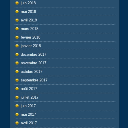
juin 2018
mai 2018
avril 2018
mars 2018
février 2018
janvier 2018
décembre 2017
novembre 2017
octobre 2017
septembre 2017
août 2017
juillet 2017
juin 2017
mai 2017
avril 2017