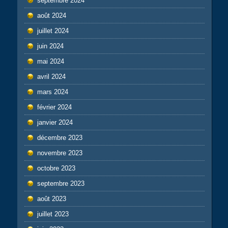
septembre 2024
août 2024
juillet 2024
juin 2024
mai 2024
avril 2024
mars 2024
février 2024
janvier 2024
décembre 2023
novembre 2023
octobre 2023
septembre 2023
août 2023
juillet 2023