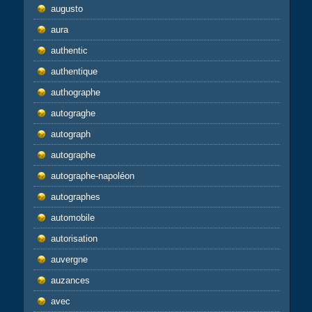
augusto
aura
authentic
authentique
authographe
autograghe
autograph
autographe
autographe-napoléon
autographes
automobile
autorisation
auvergne
auzances
avec