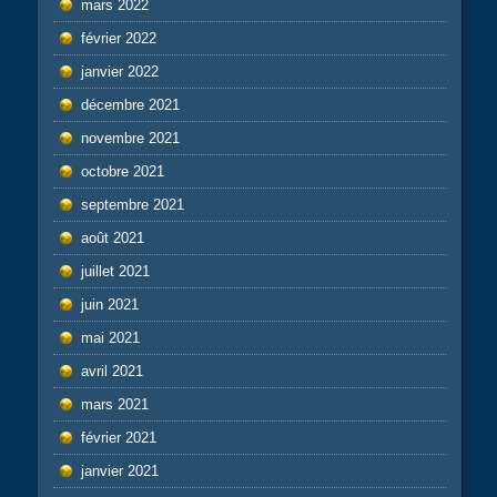
mars 2022
février 2022
janvier 2022
décembre 2021
novembre 2021
octobre 2021
septembre 2021
août 2021
juillet 2021
juin 2021
mai 2021
avril 2021
mars 2021
février 2021
janvier 2021