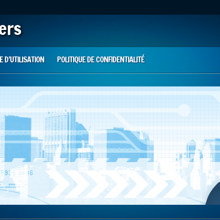
iers
 D’UTILISATION
POLITIQUE DE CONFIDENTIALITÉ