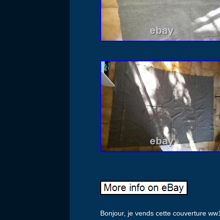
Bonjour, je vends cette couverture ww