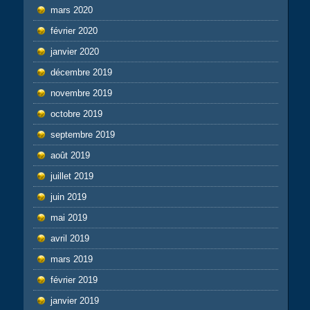
mars 2020
février 2020
janvier 2020
décembre 2019
novembre 2019
octobre 2019
septembre 2019
août 2019
juillet 2019
juin 2019
mai 2019
avril 2019
mars 2019
février 2019
janvier 2019