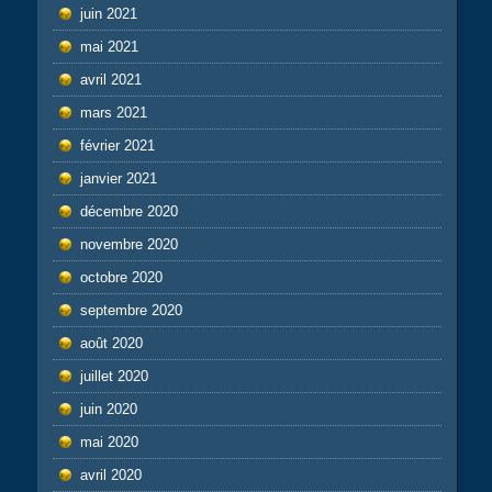
juin 2021
mai 2021
avril 2021
mars 2021
février 2021
janvier 2021
décembre 2020
novembre 2020
octobre 2020
septembre 2020
août 2020
juillet 2020
juin 2020
mai 2020
avril 2020