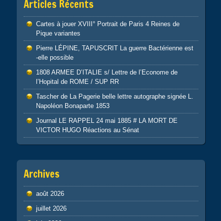
Articles Récents
Cartes à jouer XVIII° Portrait de Paris 4 Reines de
Pique variantes
Pierre LÉPINE, TAPUSCRIT La guerre Bactérienne est
-elle possible
1808 ARMEE D’ITALIE s/ Lettre de l’Econome de
l’Hopital de ROME / SUP RR
Tascher de La Pagerie belle lettre autographe signée L.
Napoléon Bonaparte 1853
Journal LE RAPPEL 24 mai 1885 # LA MORT DE
VICTOR HUGO Réactions au Sénat
Archives
août 2026
juillet 2026