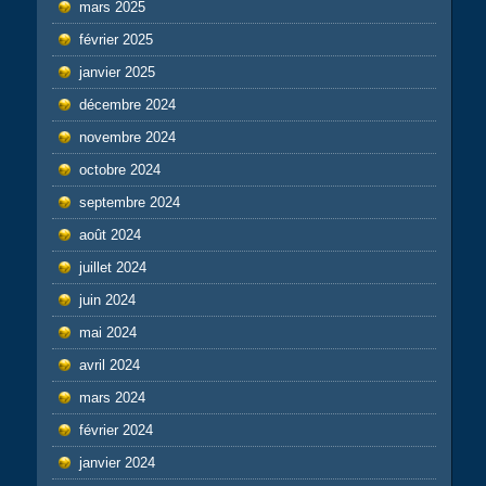
mars 2025
février 2025
janvier 2025
décembre 2024
novembre 2024
octobre 2024
septembre 2024
août 2024
juillet 2024
juin 2024
mai 2024
avril 2024
mars 2024
février 2024
janvier 2024