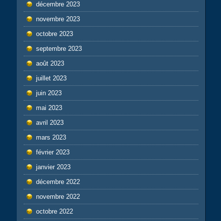
décembre 2023
novembre 2023
octobre 2023
septembre 2023
août 2023
juillet 2023
juin 2023
mai 2023
avril 2023
mars 2023
février 2023
janvier 2023
décembre 2022
novembre 2022
octobre 2022