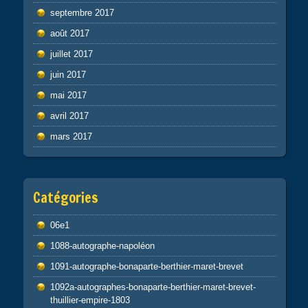
septembre 2017
août 2017
juillet 2017
juin 2017
mai 2017
avril 2017
mars 2017
Catégories
06e1
1088-autographe-napoléon
1091-autographe-bonaparte-berthier-maret-brevet
1092a-autographes-bonaparte-berthier-maret-brevet-
thuillier-empire-1803