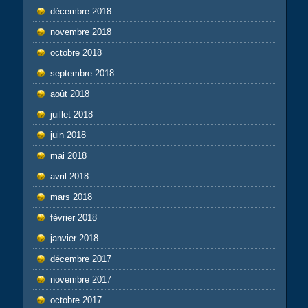
décembre 2018
novembre 2018
octobre 2018
septembre 2018
août 2018
juillet 2018
juin 2018
mai 2018
avril 2018
mars 2018
février 2018
janvier 2018
décembre 2017
novembre 2017
octobre 2017