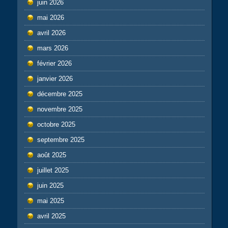
juin 2026
mai 2026
avril 2026
mars 2026
février 2026
janvier 2026
décembre 2025
novembre 2025
octobre 2025
septembre 2025
août 2025
juillet 2025
juin 2025
mai 2025
avril 2025