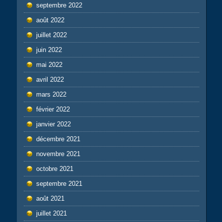
septembre 2022
août 2022
juillet 2022
juin 2022
mai 2022
avril 2022
mars 2022
février 2022
janvier 2022
décembre 2021
novembre 2021
octobre 2021
septembre 2021
août 2021
juillet 2021