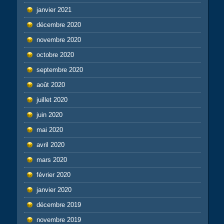
janvier 2021
décembre 2020
novembre 2020
octobre 2020
septembre 2020
août 2020
juillet 2020
juin 2020
mai 2020
avril 2020
mars 2020
février 2020
janvier 2020
décembre 2019
novembre 2019