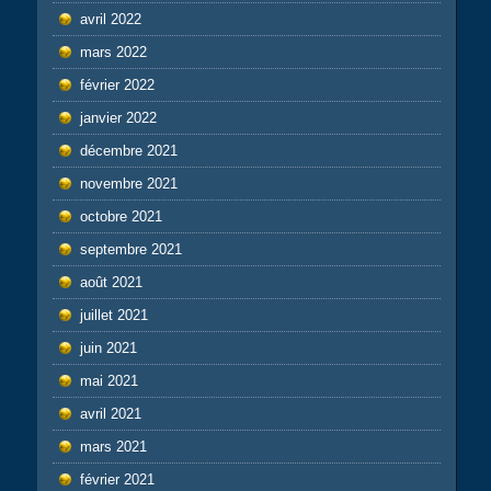
avril 2022
mars 2022
février 2022
janvier 2022
décembre 2021
novembre 2021
octobre 2021
septembre 2021
août 2021
juillet 2021
juin 2021
mai 2021
avril 2021
mars 2021
février 2021