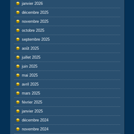
janvier 2026
décembre 2025
novembre 2025
octobre 2025
septembre 2025
août 2025
juillet 2025
juin 2025
mai 2025
avril 2025
mars 2025
février 2025
janvier 2025
décembre 2024
novembre 2024