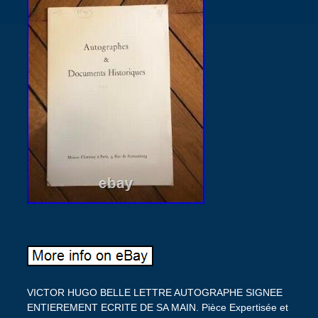
VICTOR HUGO BELLE LETTRE AUTOGRAPHE SIGNEE
ENTIEREMENT ECRITE DE SA MAIN. Pièce Expertisée et