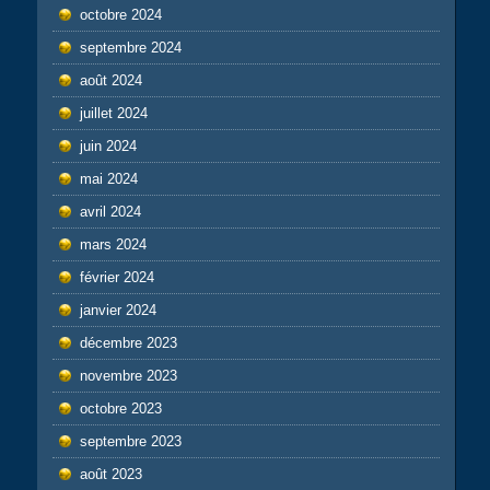
octobre 2024
septembre 2024
août 2024
juillet 2024
juin 2024
mai 2024
avril 2024
mars 2024
février 2024
janvier 2024
décembre 2023
novembre 2023
octobre 2023
septembre 2023
août 2023