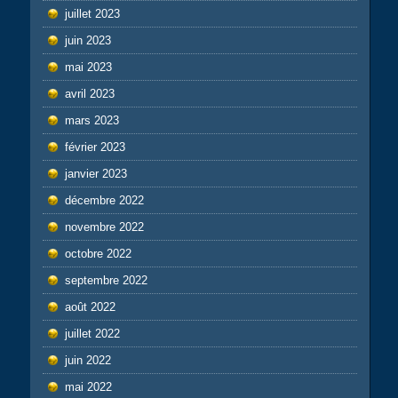
juillet 2023
juin 2023
mai 2023
avril 2023
mars 2023
février 2023
janvier 2023
décembre 2022
novembre 2022
octobre 2022
septembre 2022
août 2022
juillet 2022
juin 2022
mai 2022