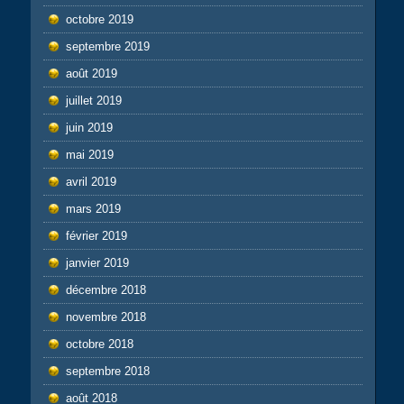
octobre 2019
septembre 2019
août 2019
juillet 2019
juin 2019
mai 2019
avril 2019
mars 2019
février 2019
janvier 2019
décembre 2018
novembre 2018
octobre 2018
septembre 2018
août 2018