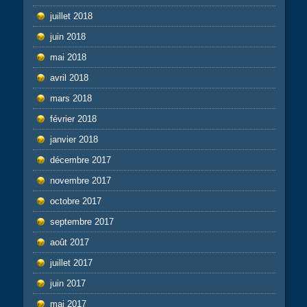
juillet 2018
juin 2018
mai 2018
avril 2018
mars 2018
février 2018
janvier 2018
décembre 2017
novembre 2017
octobre 2017
septembre 2017
août 2017
juillet 2017
juin 2017
mai 2017