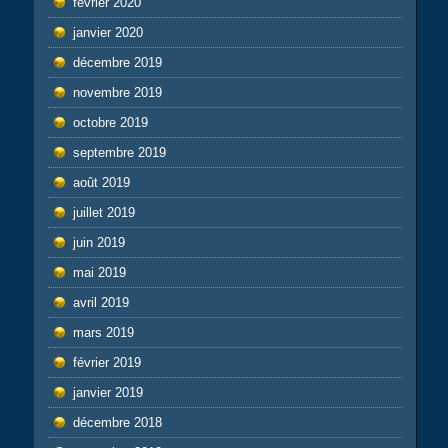
février 2020
janvier 2020
décembre 2019
novembre 2019
octobre 2019
septembre 2019
août 2019
juillet 2019
juin 2019
mai 2019
avril 2019
mars 2019
février 2019
janvier 2019
décembre 2018