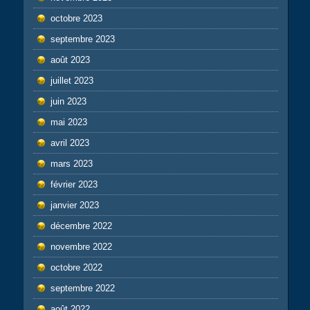
octobre 2023
septembre 2023
août 2023
juillet 2023
juin 2023
mai 2023
avril 2023
mars 2023
février 2023
janvier 2023
décembre 2022
novembre 2022
octobre 2022
septembre 2022
août 2022