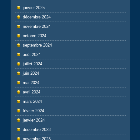
janvier 2025
décembre 2024
novembre 2024
octobre 2024
septembre 2024
août 2024
juillet 2024
juin 2024
mai 2024
avril 2024
mars 2024
février 2024
janvier 2024
décembre 2023
novembre 2023