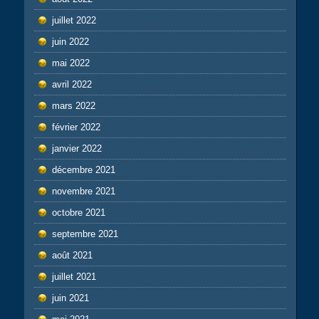
juillet 2022
juin 2022
mai 2022
avril 2022
mars 2022
février 2022
janvier 2022
décembre 2021
novembre 2021
octobre 2021
septembre 2021
août 2021
juillet 2021
juin 2021