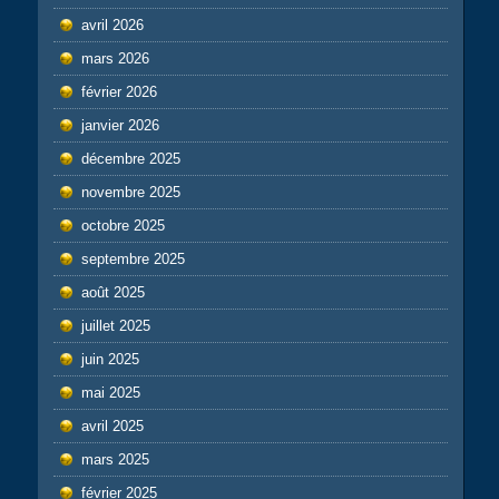
avril 2026
mars 2026
février 2026
janvier 2026
décembre 2025
novembre 2025
octobre 2025
septembre 2025
août 2025
juillet 2025
juin 2025
mai 2025
avril 2025
mars 2025
février 2025