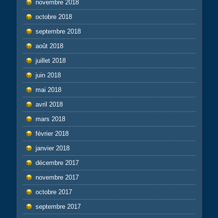
novembre 2018
octobre 2018
septembre 2018
août 2018
juillet 2018
juin 2018
mai 2018
avril 2018
mars 2018
février 2018
janvier 2018
décembre 2017
novembre 2017
octobre 2017
septembre 2017