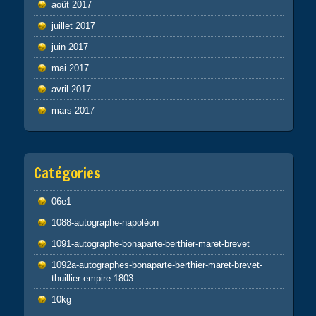
août 2017
juillet 2017
juin 2017
mai 2017
avril 2017
mars 2017
Catégories
06e1
1088-autographe-napoléon
1091-autographe-bonaparte-berthier-maret-brevet
1092a-autographes-bonaparte-berthier-maret-brevet-
thuillier-empire-1803
10kg