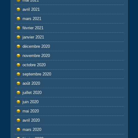
mai 2021
avril 2021
mars 2021
février 2021
janvier 2021
décembre 2020
novembre 2020
octobre 2020
septembre 2020
août 2020
juillet 2020
juin 2020
mai 2020
avril 2020
mars 2020