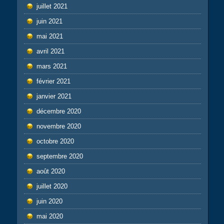
juillet 2021
juin 2021
mai 2021
avril 2021
mars 2021
février 2021
janvier 2021
décembre 2020
novembre 2020
octobre 2020
septembre 2020
août 2020
juillet 2020
juin 2020
mai 2020