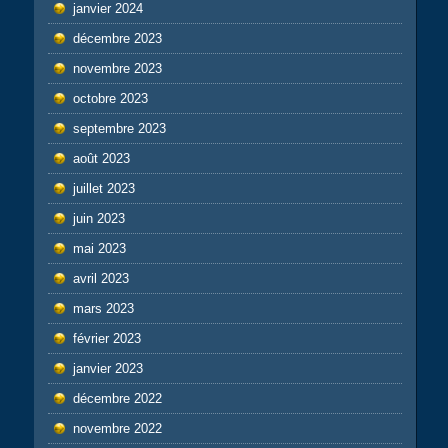
janvier 2024
décembre 2023
novembre 2023
octobre 2023
septembre 2023
août 2023
juillet 2023
juin 2023
mai 2023
avril 2023
mars 2023
février 2023
janvier 2023
décembre 2022
novembre 2022