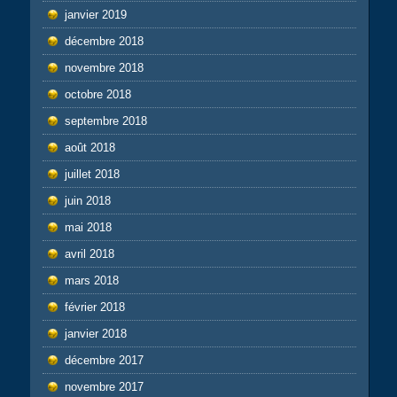
janvier 2019
décembre 2018
novembre 2018
octobre 2018
septembre 2018
août 2018
juillet 2018
juin 2018
mai 2018
avril 2018
mars 2018
février 2018
janvier 2018
décembre 2017
novembre 2017