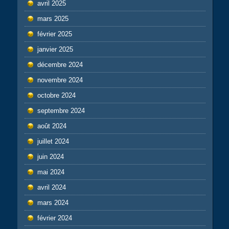
avril 2025
mars 2025
février 2025
janvier 2025
décembre 2024
novembre 2024
octobre 2024
septembre 2024
août 2024
juillet 2024
juin 2024
mai 2024
avril 2024
mars 2024
février 2024