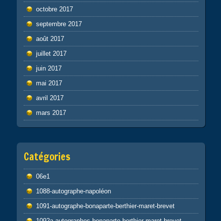
octobre 2017
septembre 2017
août 2017
juillet 2017
juin 2017
mai 2017
avril 2017
mars 2017
Catégories
06e1
1088-autographe-napoléon
1091-autographe-bonaparte-berthier-maret-brevet
1092a-autographes-bonaparte-berthier-maret-brevet-