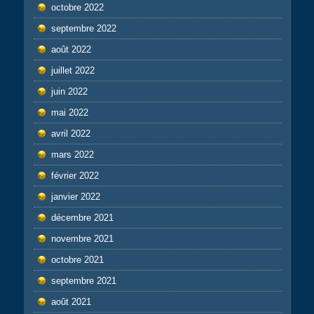
octobre 2022
septembre 2022
août 2022
juillet 2022
juin 2022
mai 2022
avril 2022
mars 2022
février 2022
janvier 2022
décembre 2021
novembre 2021
octobre 2021
septembre 2021
août 2021