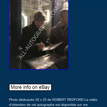
Photo dédicacée 20 x 25 de ROBERT REDFORD La vidéo
d’obtention de cet autographe est disponible sur ma