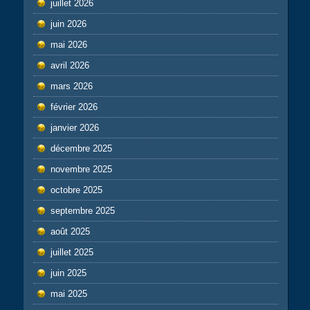
juillet 2026
juin 2026
mai 2026
avril 2026
mars 2026
février 2026
janvier 2026
décembre 2025
novembre 2025
octobre 2025
septembre 2025
août 2025
juillet 2025
juin 2025
mai 2025