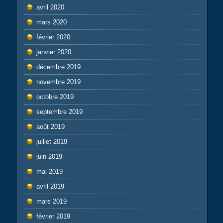
avril 2020
mars 2020
février 2020
janvier 2020
décembre 2019
novembre 2019
octobre 2019
septembre 2019
août 2019
juillet 2019
juin 2019
mai 2019
avril 2019
mars 2019
février 2019