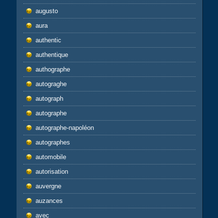
augusto
aura
authentic
authentique
authographe
autograghe
autograph
autographe
autographe-napoléon
autographes
automobile
autorisation
auvergne
auzances
avec