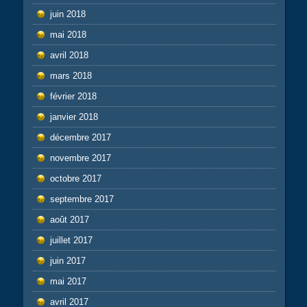
juin 2018
mai 2018
avril 2018
mars 2018
février 2018
janvier 2018
décembre 2017
novembre 2017
octobre 2017
septembre 2017
août 2017
juillet 2017
juin 2017
mai 2017
avril 2017