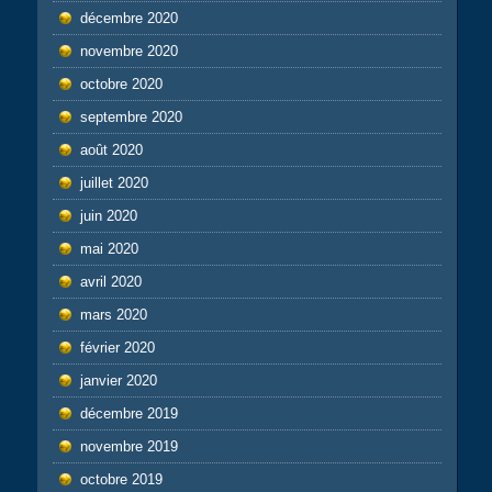
décembre 2020
novembre 2020
octobre 2020
septembre 2020
août 2020
juillet 2020
juin 2020
mai 2020
avril 2020
mars 2020
février 2020
janvier 2020
décembre 2019
novembre 2019
octobre 2019