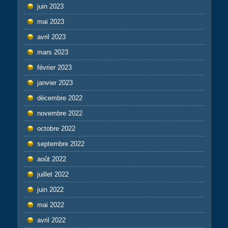
juin 2023
mai 2023
avril 2023
mars 2023
février 2023
janvier 2023
décembre 2022
novembre 2022
octobre 2022
septembre 2022
août 2022
juillet 2022
juin 2022
mai 2022
avril 2022