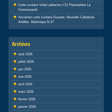
Carte scolaire Vidal Lablache n°22 Planisphère La
Communauté
Ancienne carte scolaire Guyane. Nouvelle Calédonie.
Antilles. Martinique N 37
Archives
août 2026
juillet 2026
juin 2026
mai 2026
avril 2026
mars 2026
février 2026
janvier 2026