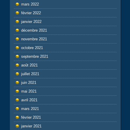
mars 2022
février 2022
janvier 2022
décembre 2021
novembre 2021
octobre 2021
septembre 2021
août 2021
juillet 2021
juin 2021
mai 2021
avril 2021
mars 2021
février 2021
janvier 2021