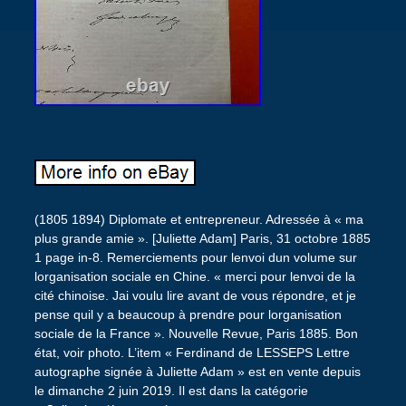
(1805 1894) Diplomate et entrepreneur. Adressée à « ma
plus grande amie ». [Juliette Adam] Paris, 31 octobre 1885
1 page in-8. Remerciements pour lenvoi dun volume sur
lorganisation sociale en Chine. « merci pour lenvoi de la
cité chinoise. Jai voulu lire avant de vous répondre, et je
pense quil y a beaucoup à prendre pour lorganisation
sociale de la France ». Nouvelle Revue, Paris 1885. Bon
état, voir photo. L’item « Ferdinand de LESSEPS Lettre
autographe signée à Juliette Adam » est en vente depuis
le dimanche 2 juin 2019. Il est dans la catégorie