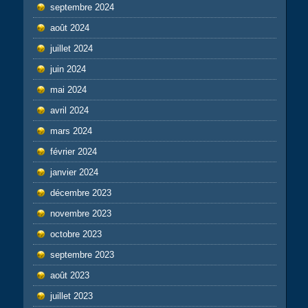
septembre 2024
août 2024
juillet 2024
juin 2024
mai 2024
avril 2024
mars 2024
février 2024
janvier 2024
décembre 2023
novembre 2023
octobre 2023
septembre 2023
août 2023
juillet 2023