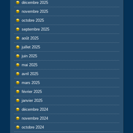
décembre 2025
novembre 2025
octobre 2025
septembre 2025
août 2025
juillet 2025
juin 2025
mai 2025
avril 2025
mars 2025
février 2025
janvier 2025
décembre 2024
novembre 2024
octobre 2024