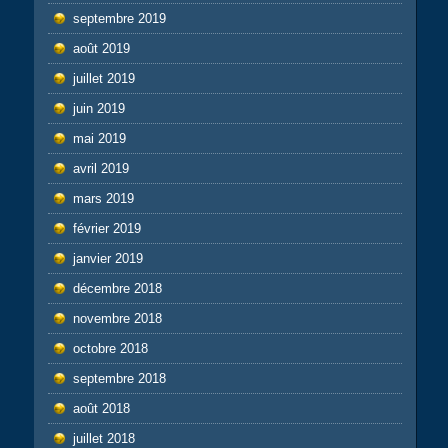
septembre 2019
août 2019
juillet 2019
juin 2019
mai 2019
avril 2019
mars 2019
février 2019
janvier 2019
décembre 2018
novembre 2018
octobre 2018
septembre 2018
août 2018
juillet 2018