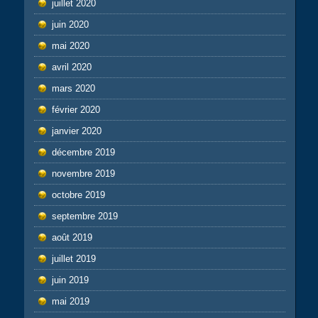
juillet 2020
juin 2020
mai 2020
avril 2020
mars 2020
février 2020
janvier 2020
décembre 2019
novembre 2019
octobre 2019
septembre 2019
août 2019
juillet 2019
juin 2019
mai 2019