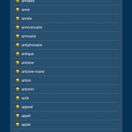
annales
anne
année
anniversaire
annuaire
antiphonaire
antique
antoine
antoine-marie
anton
antonin
août
appeal
appel
apple