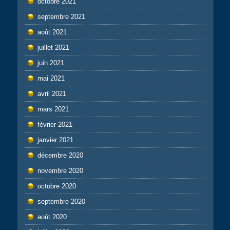
octobre 2021
septembre 2021
août 2021
juillet 2021
juin 2021
mai 2021
avril 2021
mars 2021
février 2021
janvier 2021
décembre 2020
novembre 2020
octobre 2020
septembre 2020
août 2020