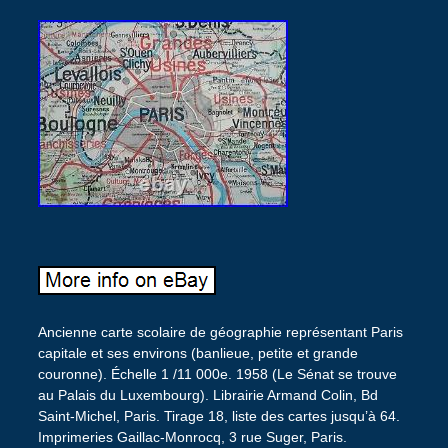
Ancienne carte scolaire de géographie représentant Paris
capitale et ses environs (banlieue, petite et grande
couronne). Échelle 1 /11 000e. 1958 (Le Sénat se trouve
au Palais du Luxembourg). Librairie Armand Colin, Bd
Saint-Michel, Paris. Tirage 18, liste des cartes jusqu’à 64.
Imprimeries Gaillac-Monrocq, 3 rue Suger, Paris.