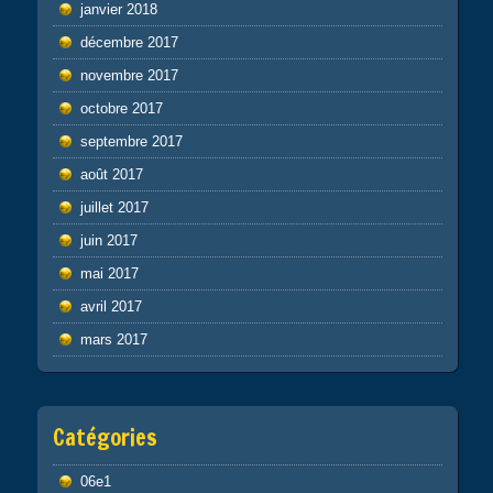
janvier 2018
décembre 2017
novembre 2017
octobre 2017
septembre 2017
août 2017
juillet 2017
juin 2017
mai 2017
avril 2017
mars 2017
Catégories
06e1