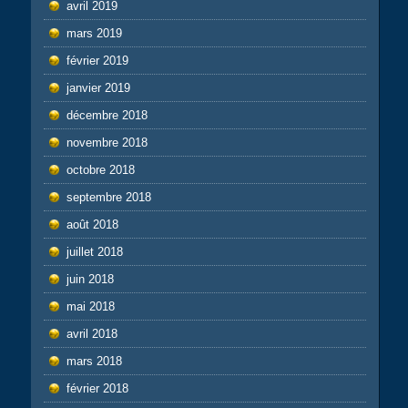
avril 2019
mars 2019
février 2019
janvier 2019
décembre 2018
novembre 2018
octobre 2018
septembre 2018
août 2018
juillet 2018
juin 2018
mai 2018
avril 2018
mars 2018
février 2018