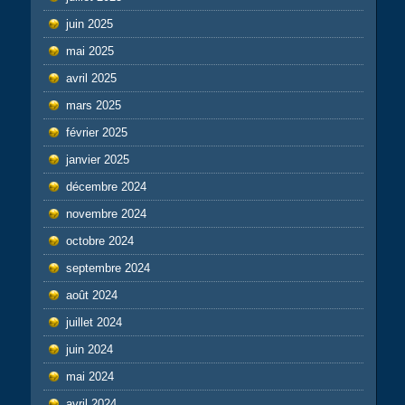
juin 2025
mai 2025
avril 2025
mars 2025
février 2025
janvier 2025
décembre 2024
novembre 2024
octobre 2024
septembre 2024
août 2024
juillet 2024
juin 2024
mai 2024
avril 2024