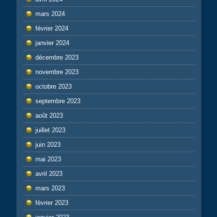
mars 2024
février 2024
janvier 2024
décembre 2023
novembre 2023
octobre 2023
septembre 2023
août 2023
juillet 2023
juin 2023
mai 2023
avril 2023
mars 2023
février 2023