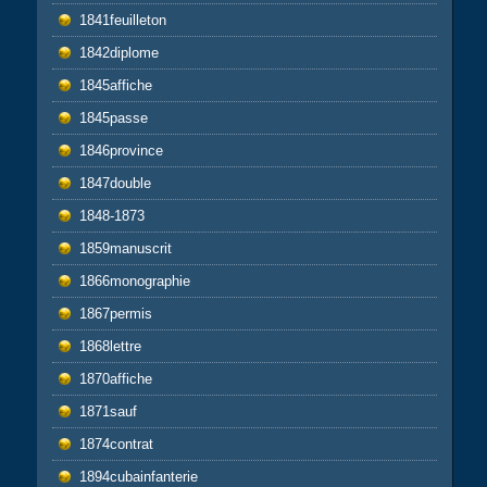
1841feuilleton
1842diplome
1845affiche
1845passe
1846province
1847double
1848-1873
1859manuscrit
1866monographie
1867permis
1868lettre
1870affiche
1871sauf
1874contrat
1894cubainfanterie