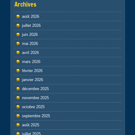
Archives
août 2026
juillet 2026
juin 2026
mai 2026
avril 2026
mars 2026
février 2026
janvier 2026
décembre 2025
novembre 2025
octobre 2025
septembre 2025
août 2025
juillet 2025