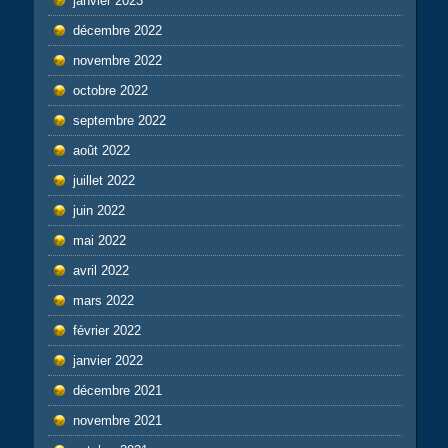
janvier 2023
décembre 2022
novembre 2022
octobre 2022
septembre 2022
août 2022
juillet 2022
juin 2022
mai 2022
avril 2022
mars 2022
février 2022
janvier 2022
décembre 2021
novembre 2021