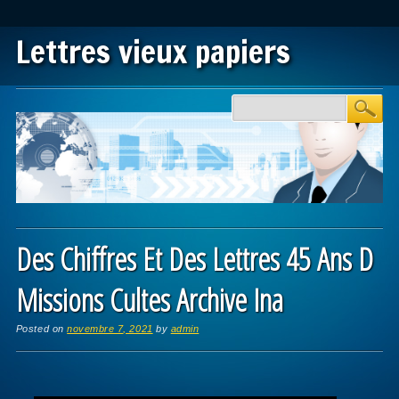
Lettres vieux papiers
Main menu
Skip to content
Des Chiffres Et Des Lettres 45 Ans D
Missions Cultes Archive Ina
Posted on
novembre 7, 2021
by
admin