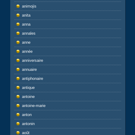
animojis
anita
anna
annales
anne
année
anniversaire
annuaire
antiphonaire
antique
antoine
antoine-marie
anton
antonin
août