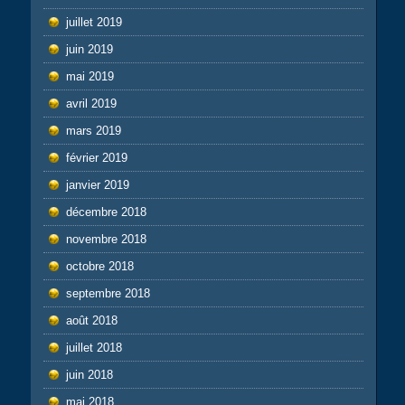
juillet 2019
juin 2019
mai 2019
avril 2019
mars 2019
février 2019
janvier 2019
décembre 2018
novembre 2018
octobre 2018
septembre 2018
août 2018
juillet 2018
juin 2018
mai 2018