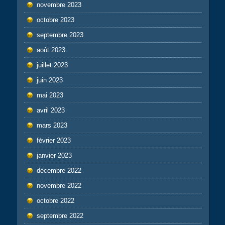
novembre 2023
octobre 2023
septembre 2023
août 2023
juillet 2023
juin 2023
mai 2023
avril 2023
mars 2023
février 2023
janvier 2023
décembre 2022
novembre 2022
octobre 2022
septembre 2022