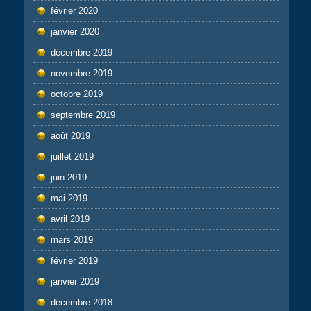
février 2020
janvier 2020
décembre 2019
novembre 2019
octobre 2019
septembre 2019
août 2019
juillet 2019
juin 2019
mai 2019
avril 2019
mars 2019
février 2019
janvier 2019
décembre 2018