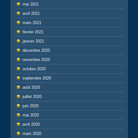
mai 2021
avril 2021
mars 2021
février 2021
janvier 2021
décembre 2020
novembre 2020
octobre 2020
septembre 2020
août 2020
juillet 2020
juin 2020
mai 2020
avril 2020
mars 2020