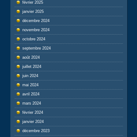
février 2025
janvier 2025
décembre 2024
novembre 2024
octobre 2024
septembre 2024
août 2024
juillet 2024
juin 2024
mai 2024
avril 2024
mars 2024
février 2024
janvier 2024
décembre 2023