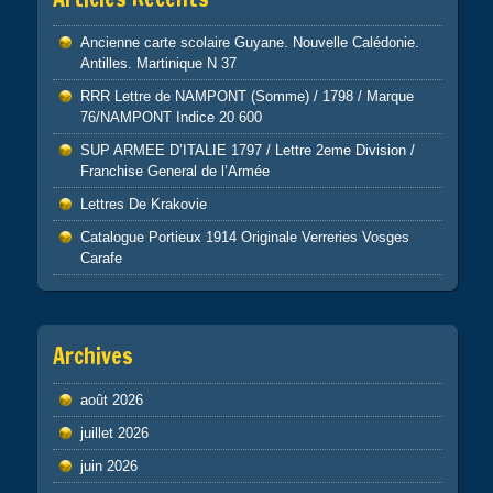
Ancienne carte scolaire Guyane. Nouvelle Calédonie.
Antilles. Martinique N 37
RRR Lettre de NAMPONT (Somme) / 1798 / Marque
76/NAMPONT Indice 20 600
SUP ARMEE D’ITALIE 1797 / Lettre 2eme Division /
Franchise General de l’Armée
Lettres De Krakovie
Catalogue Portieux 1914 Originale Verreries Vosges
Carafe
Archives
août 2026
juillet 2026
juin 2026