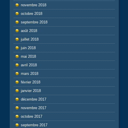
novembre 2018
octobre 2018
septembre 2018
août 2018
juillet 2018
juin 2018
mai 2018
avril 2018
mars 2018
février 2018
janvier 2018
décembre 2017
novembre 2017
octobre 2017
septembre 2017