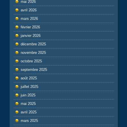
mai 2026
avril 2026
mars 2026
février 2026
janvier 2026
décembre 2025
novembre 2025
octobre 2025
septembre 2025
août 2025
juillet 2025
juin 2025
mai 2025
avril 2025
mars 2025