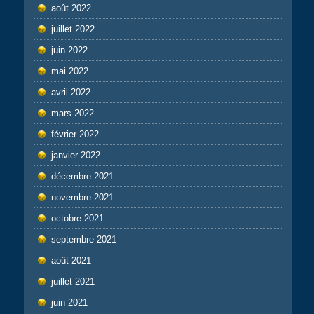
août 2022
juillet 2022
juin 2022
mai 2022
avril 2022
mars 2022
février 2022
janvier 2022
décembre 2021
novembre 2021
octobre 2021
septembre 2021
août 2021
juillet 2021
juin 2021