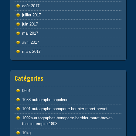
août 2017
juillet 2017
juin 2017
mai 2017
avril 2017
mars 2017
Catégories
06e1
1088-autographe-napoléon
1091-autographe-bonaparte-berthier-maret-brevet
1092a-autographes-bonaparte-berthier-maret-brevet-
thuillier-empire-1803
10kg