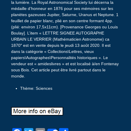
Thème: Sciences