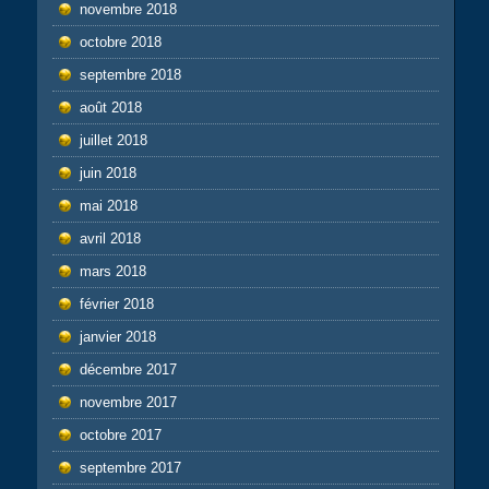
novembre 2018
octobre 2018
septembre 2018
août 2018
juillet 2018
juin 2018
mai 2018
avril 2018
mars 2018
février 2018
janvier 2018
décembre 2017
novembre 2017
octobre 2017
septembre 2017