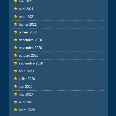
mai 2021
avril 2021
mars 2021
février 2021
janvier 2021
décembre 2020
novembre 2020
octobre 2020
septembre 2020
août 2020
juillet 2020
juin 2020
mai 2020
avril 2020
mars 2020