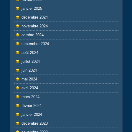
janvier 2025
décembre 2024
novembre 2024
octobre 2024
septembre 2024
août 2024
juillet 2024
juin 2024
mai 2024
avril 2024
mars 2024
février 2024
janvier 2024
décembre 2023