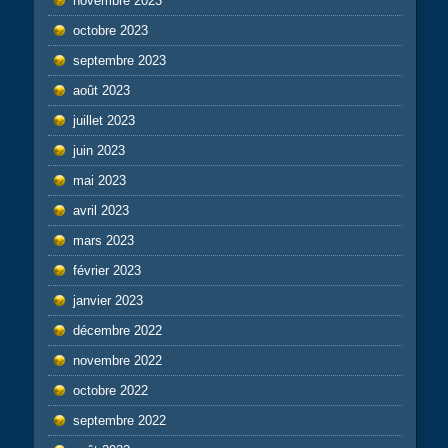
novembre 2023
octobre 2023
septembre 2023
août 2023
juillet 2023
juin 2023
mai 2023
avril 2023
mars 2023
février 2023
janvier 2023
décembre 2022
novembre 2022
octobre 2022
septembre 2022