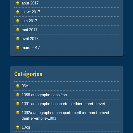
août 2017
juillet 2017
juin 2017
mai 2017
avril 2017
mars 2017
Catégories
06e1
1088-autographe-napoléon
1091-autographe-bonaparte-berthier-maret-brevet
1092a-autographes-bonaparte-berthier-maret-brevet-
thuillier-empire-1803
10kg