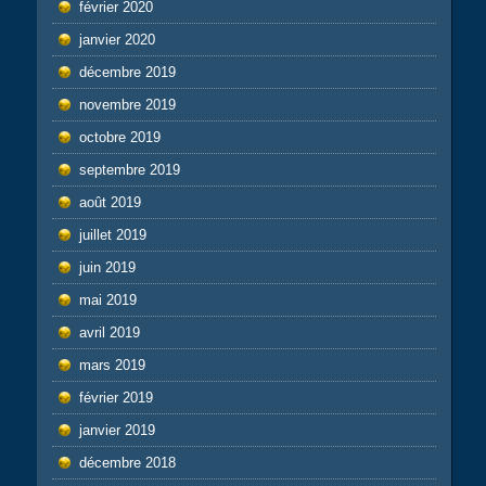
février 2020
janvier 2020
décembre 2019
novembre 2019
octobre 2019
septembre 2019
août 2019
juillet 2019
juin 2019
mai 2019
avril 2019
mars 2019
février 2019
janvier 2019
décembre 2018