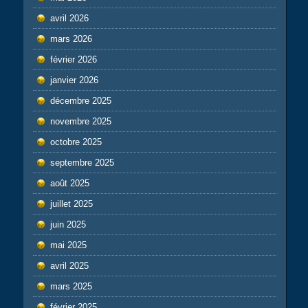
avril 2026
mars 2026
février 2026
janvier 2026
décembre 2025
novembre 2025
octobre 2025
septembre 2025
août 2025
juillet 2025
juin 2025
mai 2025
avril 2025
mars 2025
février 2025