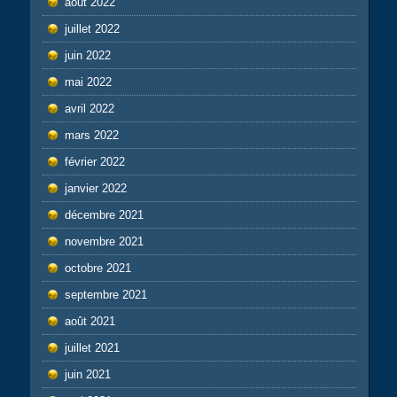
août 2022
juillet 2022
juin 2022
mai 2022
avril 2022
mars 2022
février 2022
janvier 2022
décembre 2021
novembre 2021
octobre 2021
septembre 2021
août 2021
juillet 2021
juin 2021