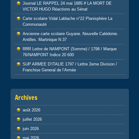
Journal LE RAPPEL 24 mai 1885 # LA MORT DE
VICTOR HUGO Réactions au Sénat
Carte scolaire Vidal Lablache n°22 Planisphère La
Communauté
Ancienne carte scolaire Guyane. Nouvelle Calédonie.
Antilles. Martinique N 37
RRR Lettre de NAMPONT (Somme) / 1798 / Marque
76/NAMPONT Indice 20 600
SUP ARMEE D’ITALIE 1797 / Lettre 2eme Division /
Franchise General de l’Armée
Archives
août 2026
juillet 2026
juin 2026
mai 2026