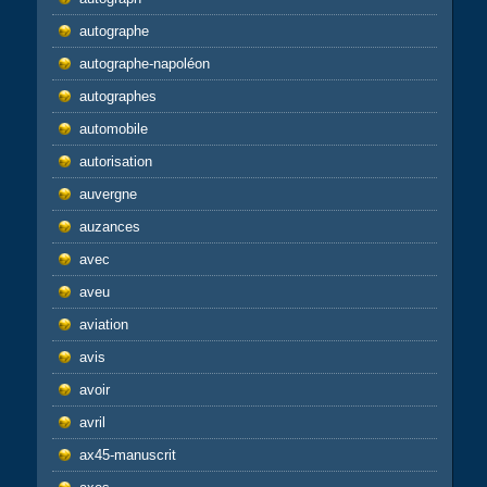
autographe
autographe-napoléon
autographes
automobile
autorisation
auvergne
auzances
avec
aveu
aviation
avis
avoir
avril
ax45-manuscrit