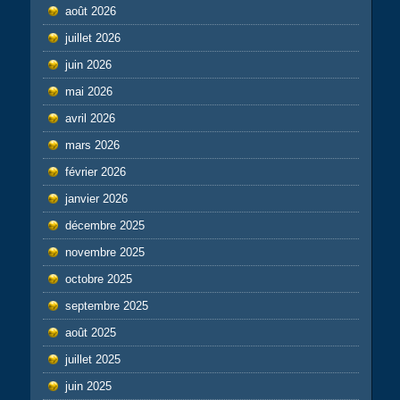
août 2026
juillet 2026
juin 2026
mai 2026
avril 2026
mars 2026
février 2026
janvier 2026
décembre 2025
novembre 2025
octobre 2025
septembre 2025
août 2025
juillet 2025
juin 2025