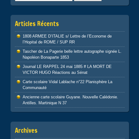
Articles Récents
1808 ARMEE D’ITALIE s/ Lettre de l’Econome de
l’Hopital de ROME / SUP RR
Tascher de La Pagerie belle lettre autographe signée L.
Napoléon Bonaparte 1853
Journal LE RAPPEL 24 mai 1885 # LA MORT DE
VICTOR HUGO Réactions au Sénat
Carte scolaire Vidal Lablache n°22 Planisphère La
Communauté
Ancienne carte scolaire Guyane. Nouvelle Calédonie.
Antilles. Martinique N 37
Archives