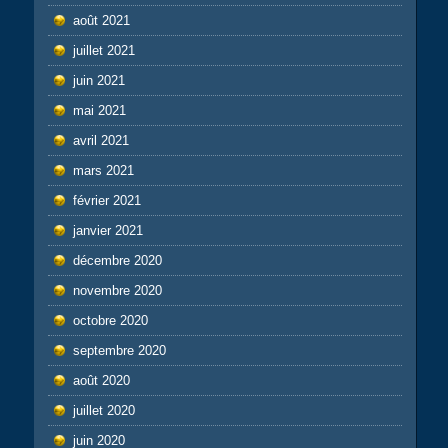
août 2021
juillet 2021
juin 2021
mai 2021
avril 2021
mars 2021
février 2021
janvier 2021
décembre 2020
novembre 2020
octobre 2020
septembre 2020
août 2020
juillet 2020
juin 2020