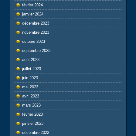
février 2024
janvier 2024
décembre 2023
novembre 2023
octobre 2023
septembre 2023
août 2023
juillet 2023
juin 2023
mai 2023
avril 2023
mars 2023
février 2023
janvier 2023
décembre 2022