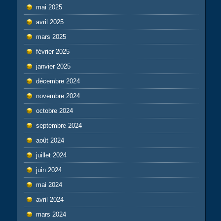
mai 2025
avril 2025
mars 2025
février 2025
janvier 2025
décembre 2024
novembre 2024
octobre 2024
septembre 2024
août 2024
juillet 2024
juin 2024
mai 2024
avril 2024
mars 2024