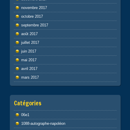
novembre 2017
octobre 2017
septembre 2017
août 2017
juillet 2017
juin 2017
mai 2017
avril 2017
mars 2017
Catégories
06e1
1088-autographe-napoléon