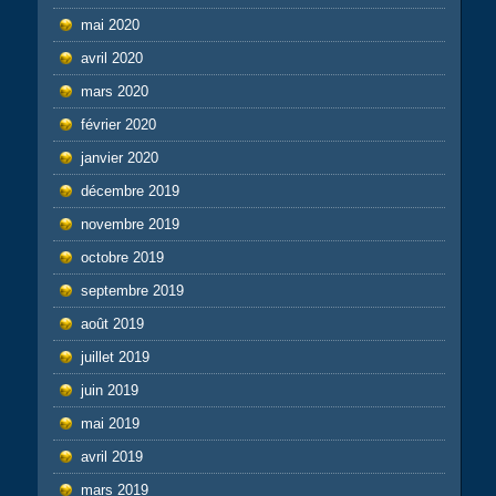
mai 2020
avril 2020
mars 2020
février 2020
janvier 2020
décembre 2019
novembre 2019
octobre 2019
septembre 2019
août 2019
juillet 2019
juin 2019
mai 2019
avril 2019
mars 2019