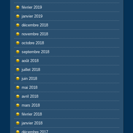
février 2019
janvier 2019
décembre 2018
novembre 2018
octobre 2018
septembre 2018
août 2018
juillet 2018
juin 2018
mai 2018
avril 2018
mars 2018
février 2018
janvier 2018
décembre 2017