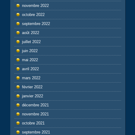
novembre 2022
octobre 2022
septembre 2022
août 2022
juillet 2022
juin 2022
mai 2022
avril 2022
mars 2022
février 2022
janvier 2022
décembre 2021
novembre 2021
octobre 2021
septembre 2021