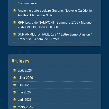
Communauté
Ancienne carte scolaire Guyane. Nouvelle Calédonie.
Antilles. Martinique N 37
RRR Lettre de NAMPONT (Somme) / 1798 / Marque
76/NAMPONT Indice 20 600
SUP ARMEE D’ITALIE 1797 / Lettre 2eme Division /
Franchise General de l’Armée
Archives
août 2026
juillet 2026
juin 2026
mai 2026
avril 2026
mars 2026