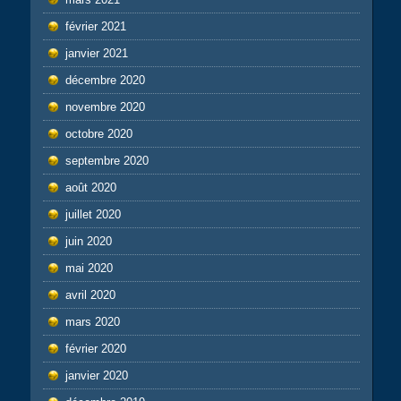
février 2021
janvier 2021
décembre 2020
novembre 2020
octobre 2020
septembre 2020
août 2020
juillet 2020
juin 2020
mai 2020
avril 2020
mars 2020
février 2020
janvier 2020