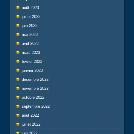
août 2023
juillet 2023
juin 2023
mai 2023
avril 2023
mars 2023
février 2023
janvier 2023
décembre 2022
novembre 2022
octobre 2022
septembre 2022
août 2022
juillet 2022
juin 2022