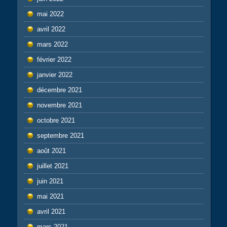
mai 2022
avril 2022
mars 2022
février 2022
janvier 2022
décembre 2021
novembre 2021
octobre 2021
septembre 2021
août 2021
juillet 2021
juin 2021
mai 2021
avril 2021
mars 2021