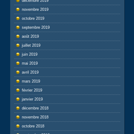
décembre 2019
novembre 2019
octobre 2019
septembre 2019
août 2019
juillet 2019
juin 2019
mai 2019
avril 2019
mars 2019
février 2019
janvier 2019
décembre 2018
novembre 2018
octobre 2018