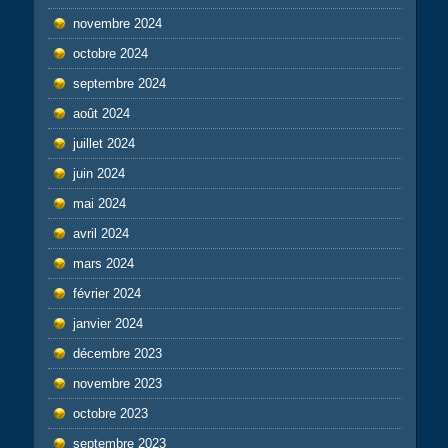
novembre 2024
octobre 2024
septembre 2024
août 2024
juillet 2024
juin 2024
mai 2024
avril 2024
mars 2024
février 2024
janvier 2024
décembre 2023
novembre 2023
octobre 2023
septembre 2023