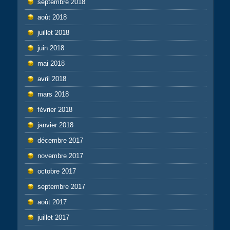
septembre 2018
août 2018
juillet 2018
juin 2018
mai 2018
avril 2018
mars 2018
février 2018
janvier 2018
décembre 2017
novembre 2017
octobre 2017
septembre 2017
août 2017
juillet 2017