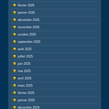
février 2026
janvier 2026
décembre 2025
novembre 2025
octobre 2025
septembre 2025
août 2025
juillet 2025
juin 2025
mai 2025
avril 2025
mars 2025
février 2025
janvier 2025
décembre 2024