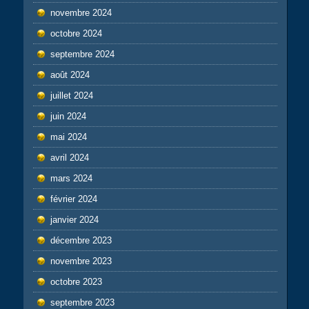
novembre 2024
octobre 2024
septembre 2024
août 2024
juillet 2024
juin 2024
mai 2024
avril 2024
mars 2024
février 2024
janvier 2024
décembre 2023
novembre 2023
octobre 2023
septembre 2023