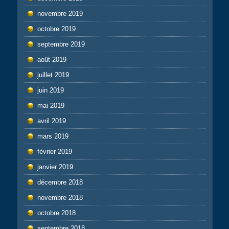
novembre 2019
octobre 2019
septembre 2019
août 2019
juillet 2019
juin 2019
mai 2019
avril 2019
mars 2019
février 2019
janvier 2019
décembre 2018
novembre 2018
octobre 2018
septembre 2018