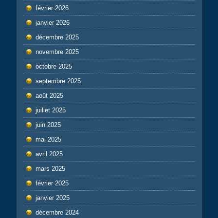
février 2026
janvier 2026
décembre 2025
novembre 2025
octobre 2025
septembre 2025
août 2025
juillet 2025
juin 2025
mai 2025
avril 2025
mars 2025
février 2025
janvier 2025
décembre 2024