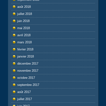
août 2018
juillet 2018
juin 2018
mai 2018
avril 2018
mars 2018
février 2018
janvier 2018
décembre 2017
novembre 2017
octobre 2017
septembre 2017
août 2017
juillet 2017