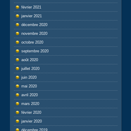
février 2021
janvier 2021
décembre 2020
novembre 2020
octobre 2020
septembre 2020
août 2020
juillet 2020
juin 2020
mai 2020
avril 2020
mars 2020
février 2020
janvier 2020
décembre 2019