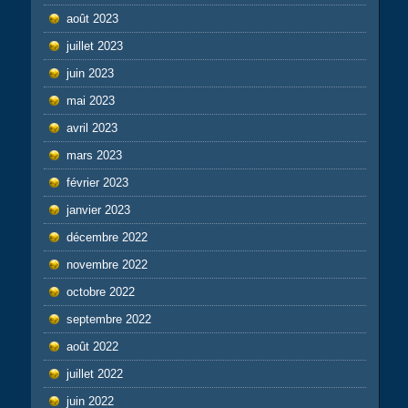
août 2023
juillet 2023
juin 2023
mai 2023
avril 2023
mars 2023
février 2023
janvier 2023
décembre 2022
novembre 2022
octobre 2022
septembre 2022
août 2022
juillet 2022
juin 2022