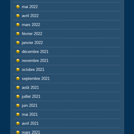
mai 2022
avril 2022
mars 2022
février 2022
janvier 2022
décembre 2021
novembre 2021
octobre 2021
septembre 2021
août 2021
juillet 2021
juin 2021
mai 2021
avril 2021
mars 2021