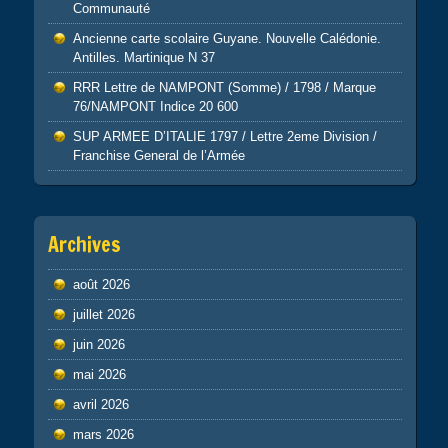
Communauté
Ancienne carte scolaire Guyane. Nouvelle Calédonie.
Antilles. Martinique N 37
RRR Lettre de NAMPONT (Somme) / 1798 / Marque
76/NAMPONT Indice 20 600
SUP ARMEE D’ITALIE 1797 / Lettre 2eme Division /
Franchise General de l’Armée
Archives
août 2026
juillet 2026
juin 2026
mai 2026
avril 2026
mars 2026