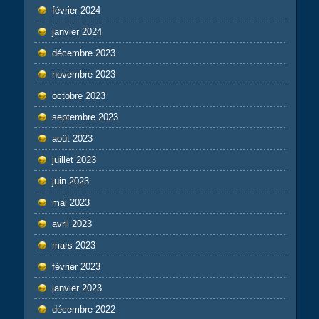
février 2024
janvier 2024
décembre 2023
novembre 2023
octobre 2023
septembre 2023
août 2023
juillet 2023
juin 2023
mai 2023
avril 2023
mars 2023
février 2023
janvier 2023
décembre 2022