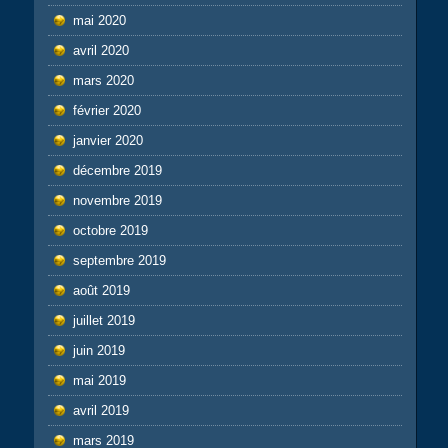
mai 2020
avril 2020
mars 2020
février 2020
janvier 2020
décembre 2019
novembre 2019
octobre 2019
septembre 2019
août 2019
juillet 2019
juin 2019
mai 2019
avril 2019
mars 2019