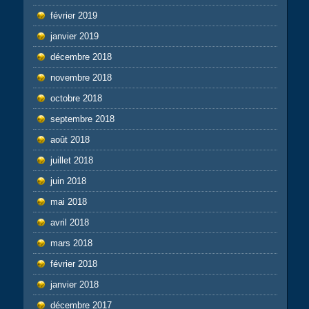
février 2019
janvier 2019
décembre 2018
novembre 2018
octobre 2018
septembre 2018
août 2018
juillet 2018
juin 2018
mai 2018
avril 2018
mars 2018
février 2018
janvier 2018
décembre 2017