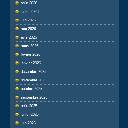
août 2026
juillet 2026
juin 2026
mai 2026
avril 2026
mars 2026
février 2026
janvier 2026
décembre 2025
novembre 2025
octobre 2025
septembre 2025
août 2025
juillet 2025
juin 2025