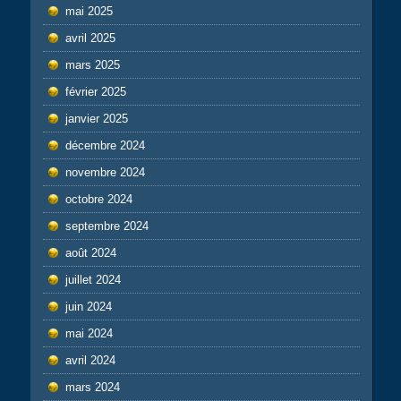
mai 2025
avril 2025
mars 2025
février 2025
janvier 2025
décembre 2024
novembre 2024
octobre 2024
septembre 2024
août 2024
juillet 2024
juin 2024
mai 2024
avril 2024
mars 2024