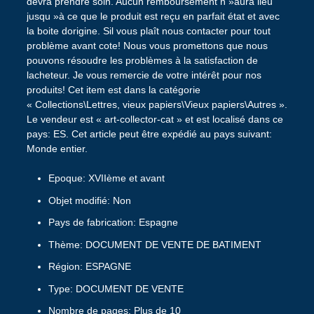
Epoque: XVIIème et avant
Objet modifié: Non
Pays de fabrication: Espagne
Thème: DOCUMENT DE VENTE DE BATIMENT
Région: ESPAGNE
Type: DOCUMENT DE VENTE
Nombre de pages: Plus de 10