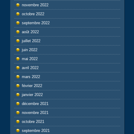
novembre 2022
octobre 2022
septembre 2022
août 2022
juillet 2022
juin 2022
mai 2022
avril 2022
mars 2022
février 2022
janvier 2022
décembre 2021
novembre 2021
octobre 2021
septembre 2021