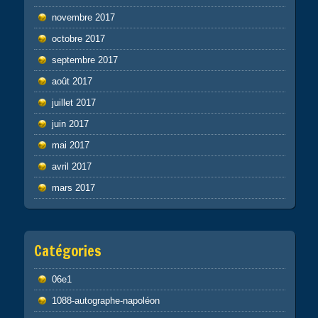
novembre 2017
octobre 2017
septembre 2017
août 2017
juillet 2017
juin 2017
mai 2017
avril 2017
mars 2017
Catégories
06e1
1088-autographe-napoléon