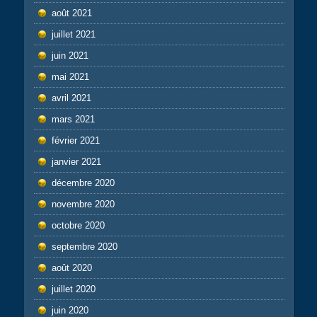
août 2021
juillet 2021
juin 2021
mai 2021
avril 2021
mars 2021
février 2021
janvier 2021
décembre 2020
novembre 2020
octobre 2020
septembre 2020
août 2020
juillet 2020
juin 2020