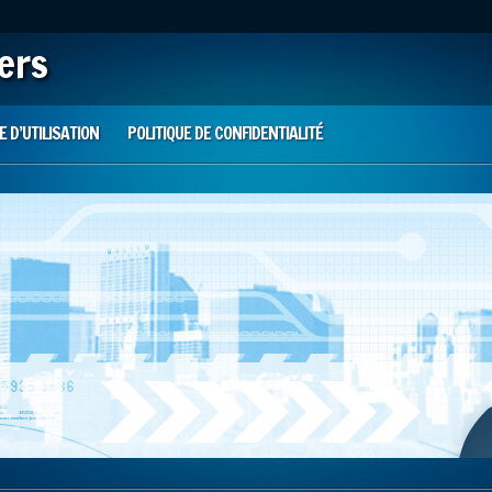
iers
 D’UTILISATION
POLITIQUE DE CONFIDENTIALITÉ