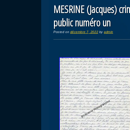
MESRINE (Jacques) crim
public numéro un
Posted on
décembre 7, 2022
by
admin