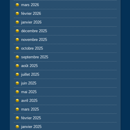
mars 2026
février 2026
janvier 2026
décembre 2025
novembre 2025
octobre 2025
septembre 2025
août 2025
juillet 2025
juin 2025
mai 2025
avril 2025
mars 2025
février 2025
janvier 2025