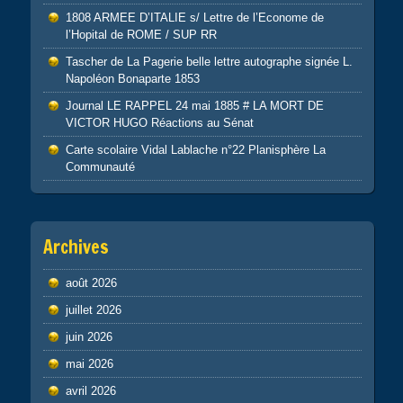
1808 ARMEE D’ITALIE s/ Lettre de l’Econome de
l’Hopital de ROME / SUP RR
Tascher de La Pagerie belle lettre autographe signée L.
Napoléon Bonaparte 1853
Journal LE RAPPEL 24 mai 1885 # LA MORT DE
VICTOR HUGO Réactions au Sénat
Carte scolaire Vidal Lablache n°22 Planisphère La
Communauté
Archives
août 2026
juillet 2026
juin 2026
mai 2026
avril 2026