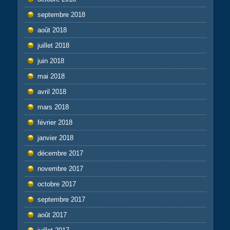
septembre 2018
août 2018
juillet 2018
juin 2018
mai 2018
avril 2018
mars 2018
février 2018
janvier 2018
décembre 2017
novembre 2017
octobre 2017
septembre 2017
août 2017