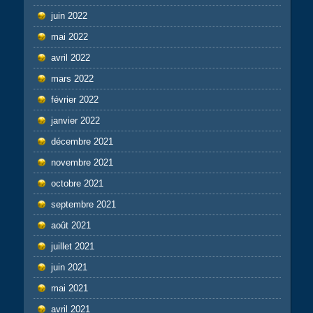
juin 2022
mai 2022
avril 2022
mars 2022
février 2022
janvier 2022
décembre 2021
novembre 2021
octobre 2021
septembre 2021
août 2021
juillet 2021
juin 2021
mai 2021
avril 2021