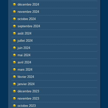
décembre 2024
novembre 2024
octobre 2024
septembre 2024
août 2024
juillet 2024
juin 2024
mai 2024
avril 2024
mars 2024
février 2024
janvier 2024
décembre 2023
novembre 2023
octobre 2023