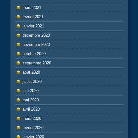
mars 2021
février 2021
janvier 2021
décembre 2020
novembre 2020
octobre 2020
septembre 2020
août 2020
juillet 2020
juin 2020
mai 2020
avril 2020
mars 2020
février 2020
janvier 2020