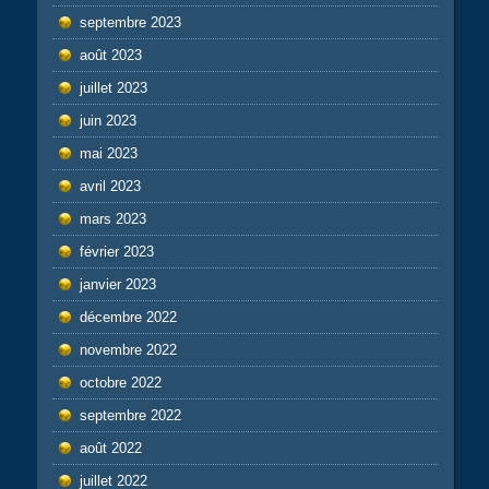
septembre 2023
août 2023
juillet 2023
juin 2023
mai 2023
avril 2023
mars 2023
février 2023
janvier 2023
décembre 2022
novembre 2022
octobre 2022
septembre 2022
août 2022
juillet 2022