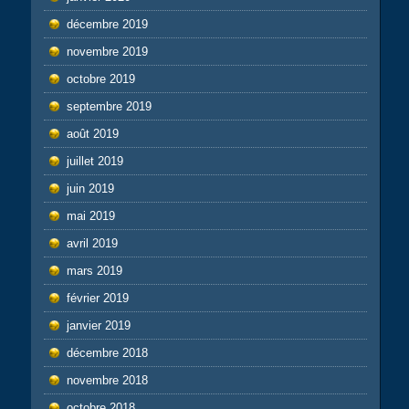
décembre 2019
novembre 2019
octobre 2019
septembre 2019
août 2019
juillet 2019
juin 2019
mai 2019
avril 2019
mars 2019
février 2019
janvier 2019
décembre 2018
novembre 2018
octobre 2018