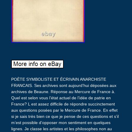
POÈTE SYMBOLISTE ET ÉCRIVAIN ANARCHISTE
FRANCAIS. Ses archives sont aujourd’hui déposées aux
archives de Beaune. Réponse au Mercure de France à.
Quel est selon vous l’état actuel de l’idée de patrie en
France? L est assez difficile de répondre succinctement
aux questions posées par le Mercure de France. En effet
si je sais très bien ce que je pense de ces questions et s’il
m’est possible d’opposer mon sentiment en quelques
lignes. Je classe les artistes et les philosophes non au