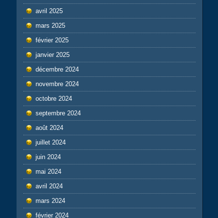
avril 2025
mars 2025
février 2025
janvier 2025
décembre 2024
novembre 2024
octobre 2024
septembre 2024
août 2024
juillet 2024
juin 2024
mai 2024
avril 2024
mars 2024
février 2024