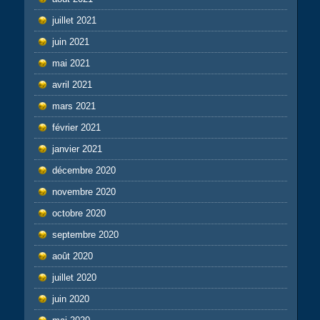
juillet 2021
juin 2021
mai 2021
avril 2021
mars 2021
février 2021
janvier 2021
décembre 2020
novembre 2020
octobre 2020
septembre 2020
août 2020
juillet 2020
juin 2020