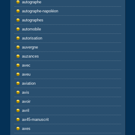
autographe
autographe-napoléon
autographes
automobile
autorisation
auvergne
auzances
avec
aveu
aviation
avis
avoir
avril
ax45-manuscrit
axes