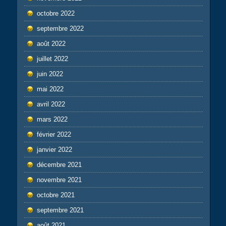
octobre 2022
septembre 2022
août 2022
juillet 2022
juin 2022
mai 2022
avril 2022
mars 2022
février 2022
janvier 2022
décembre 2021
novembre 2021
octobre 2021
septembre 2021
août 2021