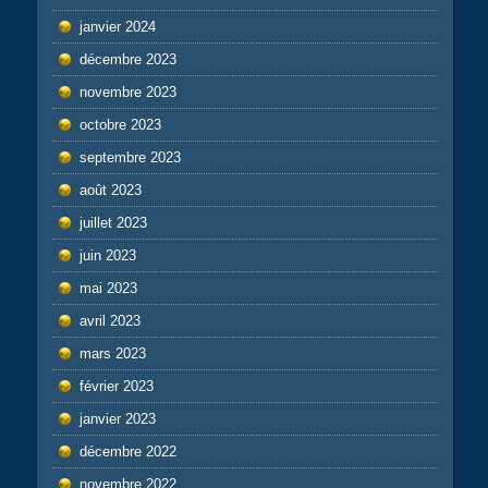
janvier 2024
décembre 2023
novembre 2023
octobre 2023
septembre 2023
août 2023
juillet 2023
juin 2023
mai 2023
avril 2023
mars 2023
février 2023
janvier 2023
décembre 2022
novembre 2022