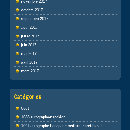
novembre 2017
octobre 2017
septembre 2017
août 2017
juillet 2017
juin 2017
mai 2017
avril 2017
mars 2017
Catégories
06e1
1088-autographe-napoléon
1091-autographe-bonaparte-berthier-maret-brevet