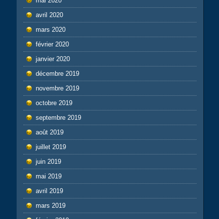
mai 2020
avril 2020
mars 2020
février 2020
janvier 2020
décembre 2019
novembre 2019
octobre 2019
septembre 2019
août 2019
juillet 2019
juin 2019
mai 2019
avril 2019
mars 2019