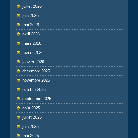
juillet 2026
juin 2026
mai 2026
avril 2026
mars 2026
février 2026
janvier 2026
décembre 2025
novembre 2025
octobre 2025
septembre 2025
août 2025
juillet 2025
juin 2025
mai 2025