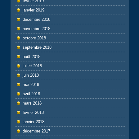
février 2019
janvier 2019
décembre 2018
novembre 2018
octobre 2018
septembre 2018
août 2018
juillet 2018
juin 2018
mai 2018
avril 2018
mars 2018
février 2018
janvier 2018
décembre 2017