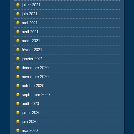
juillet 2021
juin 2021
mai 2021
avril 2021
mars 2021
février 2021
janvier 2021
décembre 2020
novembre 2020
octobre 2020
septembre 2020
août 2020
juillet 2020
juin 2020
mai 2020