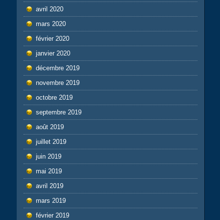
avril 2020
mars 2020
février 2020
janvier 2020
décembre 2019
novembre 2019
octobre 2019
septembre 2019
août 2019
juillet 2019
juin 2019
mai 2019
avril 2019
mars 2019
février 2019