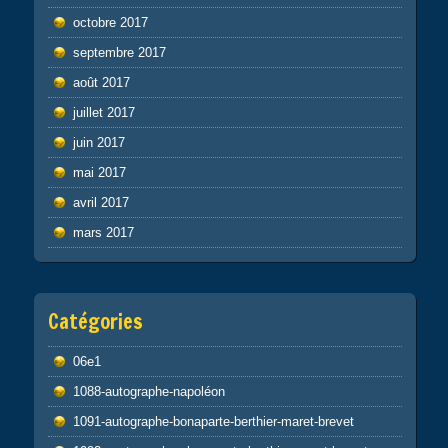
octobre 2017
septembre 2017
août 2017
juillet 2017
juin 2017
mai 2017
avril 2017
mars 2017
Catégories
06e1
1088-autographe-napoléon
1091-autographe-bonaparte-berthier-maret-brevet