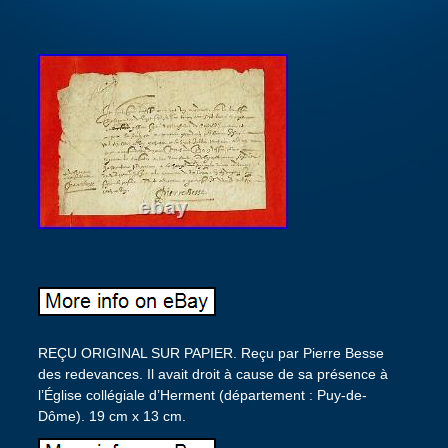
REÇU ORIGINAL SUR PAPIER. Reçu par Pierre Besse
des redevances. Il avait droit à cause de sa présence à
l’Église collégiale d’Herment (département : Puy-de-
Dôme). 19 cm x 13 cm.