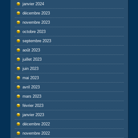
janvier 2024
décembre 2023
novembre 2023
octobre 2023
septembre 2023
août 2023
juillet 2023
juin 2023
mai 2023
avril 2023
mars 2023
février 2023
janvier 2023
décembre 2022
novembre 2022