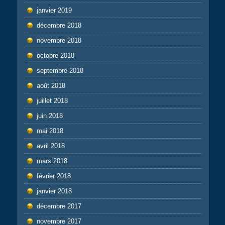
janvier 2019
décembre 2018
novembre 2018
octobre 2018
septembre 2018
août 2018
juillet 2018
juin 2018
mai 2018
avril 2018
mars 2018
février 2018
janvier 2018
décembre 2017
novembre 2017