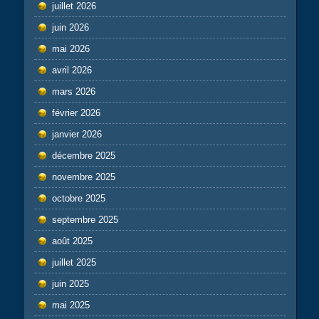
juillet 2026
juin 2026
mai 2026
avril 2026
mars 2026
février 2026
janvier 2026
décembre 2025
novembre 2025
octobre 2025
septembre 2025
août 2025
juillet 2025
juin 2025
mai 2025