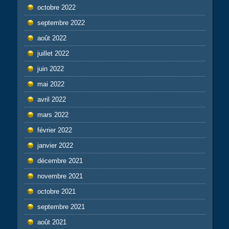
octobre 2022
septembre 2022
août 2022
juillet 2022
juin 2022
mai 2022
avril 2022
mars 2022
février 2022
janvier 2022
décembre 2021
novembre 2021
octobre 2021
septembre 2021
août 2021