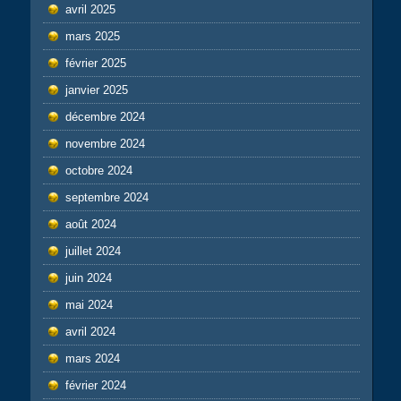
avril 2025
mars 2025
février 2025
janvier 2025
décembre 2024
novembre 2024
octobre 2024
septembre 2024
août 2024
juillet 2024
juin 2024
mai 2024
avril 2024
mars 2024
février 2024