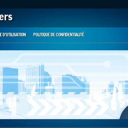
iers
 D’UTILISATION
POLITIQUE DE CONFIDENTIALITÉ