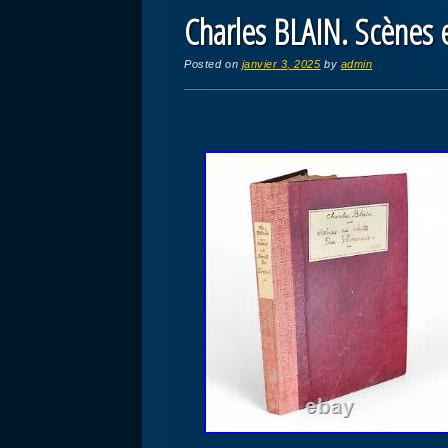
Charles BLAIN. Scènes et
Posted on
janvier 3, 2025
by
admin