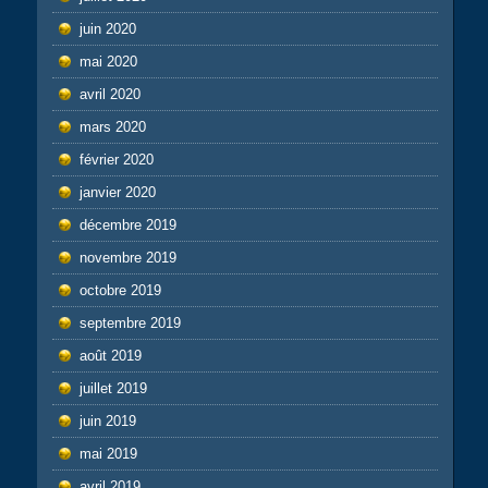
juin 2020
mai 2020
avril 2020
mars 2020
février 2020
janvier 2020
décembre 2019
novembre 2019
octobre 2019
septembre 2019
août 2019
juillet 2019
juin 2019
mai 2019
avril 2019