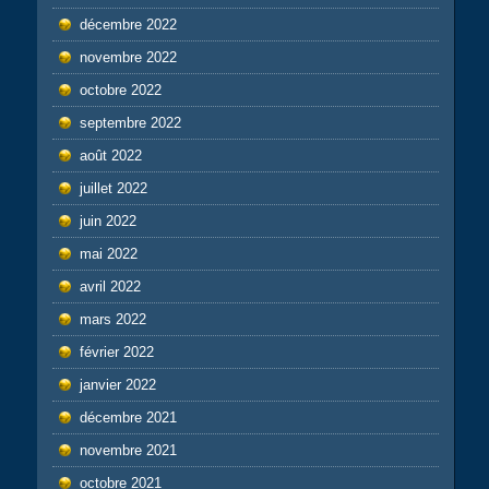
décembre 2022
novembre 2022
octobre 2022
septembre 2022
août 2022
juillet 2022
juin 2022
mai 2022
avril 2022
mars 2022
février 2022
janvier 2022
décembre 2021
novembre 2021
octobre 2021