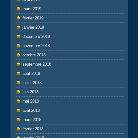
mars 2019
février 2019
janvier 2019
décembre 2018
novembre 2018
octobre 2018
septembre 2018
août 2018
juillet 2018
juin 2018
mai 2018
avril 2018
mars 2018
février 2018