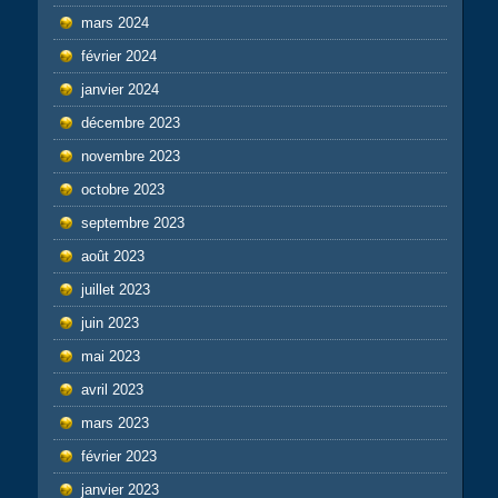
mars 2024
février 2024
janvier 2024
décembre 2023
novembre 2023
octobre 2023
septembre 2023
août 2023
juillet 2023
juin 2023
mai 2023
avril 2023
mars 2023
février 2023
janvier 2023