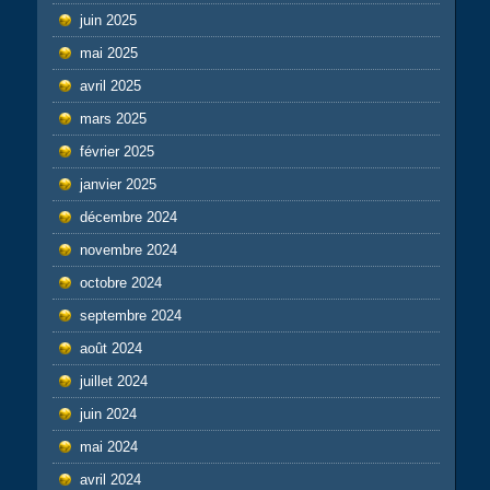
juin 2025
mai 2025
avril 2025
mars 2025
février 2025
janvier 2025
décembre 2024
novembre 2024
octobre 2024
septembre 2024
août 2024
juillet 2024
juin 2024
mai 2024
avril 2024