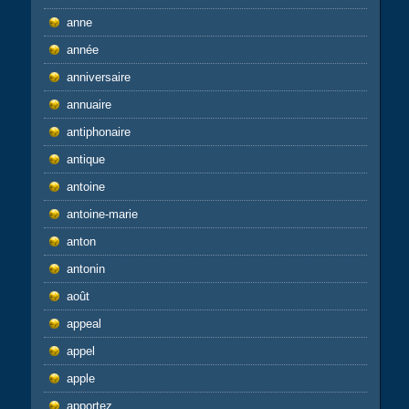
anne
année
anniversaire
annuaire
antiphonaire
antique
antoine
antoine-marie
anton
antonin
août
appeal
appel
apple
apportez