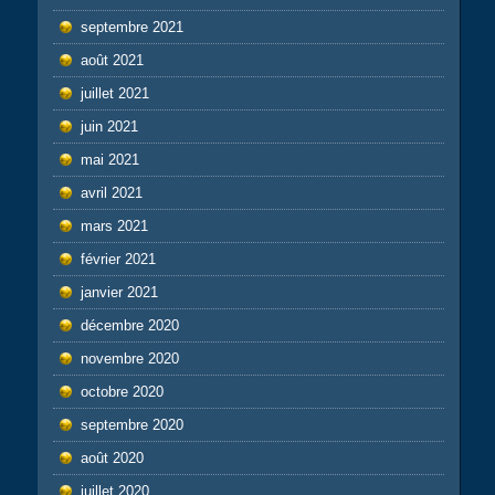
septembre 2021
août 2021
juillet 2021
juin 2021
mai 2021
avril 2021
mars 2021
février 2021
janvier 2021
décembre 2020
novembre 2020
octobre 2020
septembre 2020
août 2020
juillet 2020