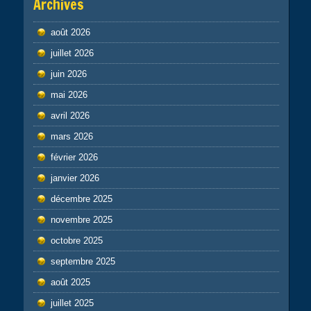
Archives
août 2026
juillet 2026
juin 2026
mai 2026
avril 2026
mars 2026
février 2026
janvier 2026
décembre 2025
novembre 2025
octobre 2025
septembre 2025
août 2025
juillet 2025