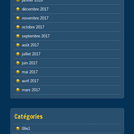
janvier 2018
décembre 2017
novembre 2017
octobre 2017
septembre 2017
août 2017
juillet 2017
juin 2017
mai 2017
avril 2017
mars 2017
Catégories
06e1