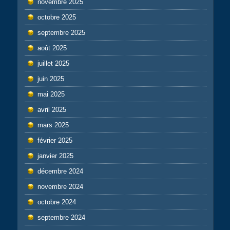
novembre 2025
octobre 2025
septembre 2025
août 2025
juillet 2025
juin 2025
mai 2025
avril 2025
mars 2025
février 2025
janvier 2025
décembre 2024
novembre 2024
octobre 2024
septembre 2024