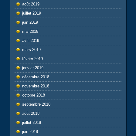
août 2019
juillet 2019
juin 2019
mai 2019
avril 2019
mars 2019
février 2019
janvier 2019
décembre 2018
novembre 2018
octobre 2018
septembre 2018
août 2018
juillet 2018
juin 2018