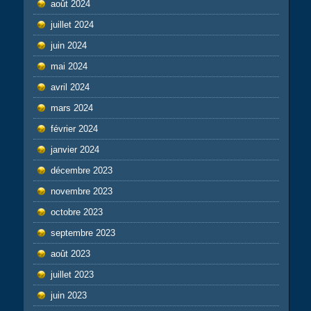
août 2024
juillet 2024
juin 2024
mai 2024
avril 2024
mars 2024
février 2024
janvier 2024
décembre 2023
novembre 2023
octobre 2023
septembre 2023
août 2023
juillet 2023
juin 2023