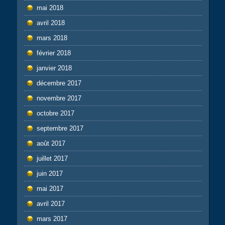
mai 2018
avril 2018
mars 2018
février 2018
janvier 2018
décembre 2017
novembre 2017
octobre 2017
septembre 2017
août 2017
juillet 2017
juin 2017
mai 2017
avril 2017
mars 2017