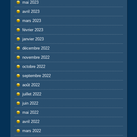
mai 2023
avril 2023
mars 2023
février 2023
janvier 2023
décembre 2022
novembre 2022
octobre 2022
septembre 2022
août 2022
juillet 2022
juin 2022
mai 2022
avril 2022
mars 2022