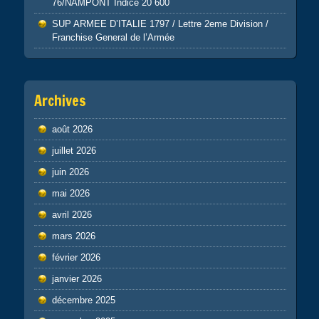
76/NAMPONT Indice 20 600
SUP ARMEE D’ITALIE 1797 / Lettre 2eme Division /
Franchise General de l’Armée
Archives
août 2026
juillet 2026
juin 2026
mai 2026
avril 2026
mars 2026
février 2026
janvier 2026
décembre 2025