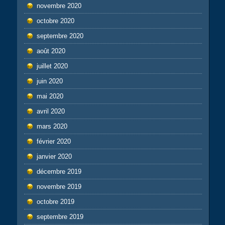
novembre 2020
octobre 2020
septembre 2020
août 2020
juillet 2020
juin 2020
mai 2020
avril 2020
mars 2020
février 2020
janvier 2020
décembre 2019
novembre 2019
octobre 2019
septembre 2019