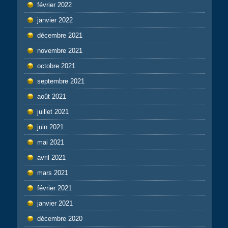
février 2022
janvier 2022
décembre 2021
novembre 2021
octobre 2021
septembre 2021
août 2021
juillet 2021
juin 2021
mai 2021
avril 2021
mars 2021
février 2021
janvier 2021
décembre 2020