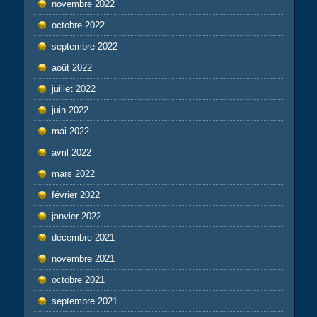
novembre 2022
octobre 2022
septembre 2022
août 2022
juillet 2022
juin 2022
mai 2022
avril 2022
mars 2022
février 2022
janvier 2022
décembre 2021
novembre 2021
octobre 2021
septembre 2021