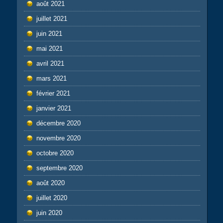
août 2021
juillet 2021
juin 2021
mai 2021
avril 2021
mars 2021
février 2021
janvier 2021
décembre 2020
novembre 2020
octobre 2020
septembre 2020
août 2020
juillet 2020
juin 2020