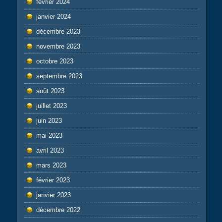
février 2024
janvier 2024
décembre 2023
novembre 2023
octobre 2023
septembre 2023
août 2023
juillet 2023
juin 2023
mai 2023
avril 2023
mars 2023
février 2023
janvier 2023
décembre 2022