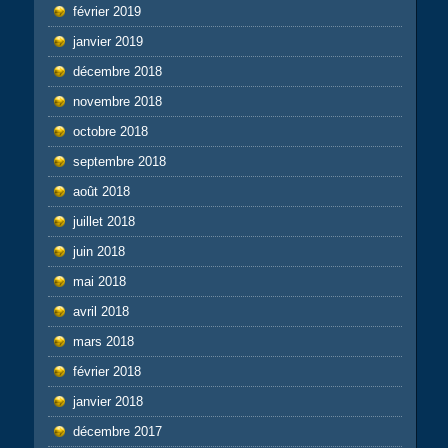
février 2019
janvier 2019
décembre 2018
novembre 2018
octobre 2018
septembre 2018
août 2018
juillet 2018
juin 2018
mai 2018
avril 2018
mars 2018
février 2018
janvier 2018
décembre 2017