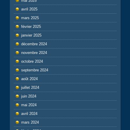
mai 2025
avril 2025
mars 2025
février 2025
janvier 2025
décembre 2024
novembre 2024
octobre 2024
septembre 2024
août 2024
juillet 2024
juin 2024
mai 2024
avril 2024
mars 2024