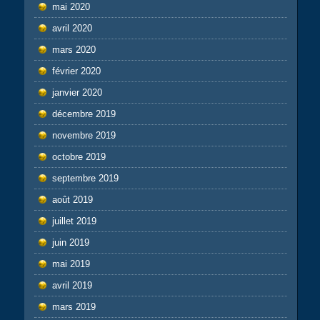
mai 2020
avril 2020
mars 2020
février 2020
janvier 2020
décembre 2019
novembre 2019
octobre 2019
septembre 2019
août 2019
juillet 2019
juin 2019
mai 2019
avril 2019
mars 2019