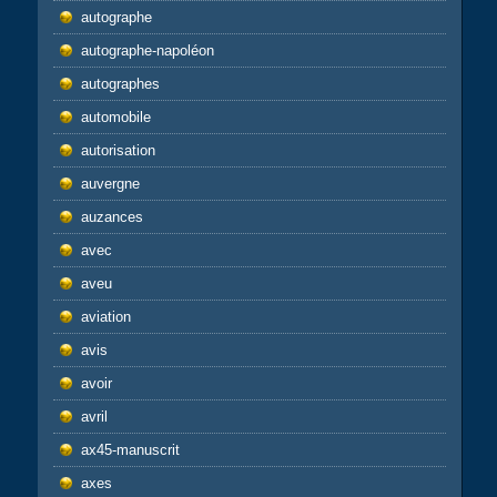
autographe
autographe-napoléon
autographes
automobile
autorisation
auvergne
auzances
avec
aveu
aviation
avis
avoir
avril
ax45-manuscrit
axes