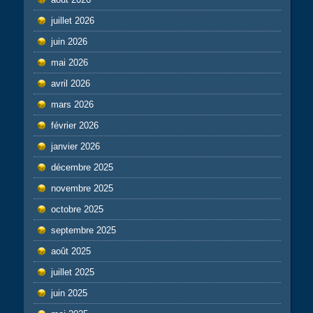
juillet 2026
juin 2026
mai 2026
avril 2026
mars 2026
février 2026
janvier 2026
décembre 2025
novembre 2025
octobre 2025
septembre 2025
août 2025
juillet 2025
juin 2025