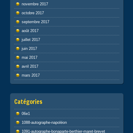
novembre 2017
octobre 2017
septembre 2017
août 2017
juillet 2017
juin 2017
mai 2017
avril 2017
mars 2017
Catégories
06e1
1088-autographe-napoléon
1091-autographe-bonaparte-berthier-maret-brevet