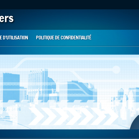
iers
 D’UTILISATION
POLITIQUE DE CONFIDENTIALITÉ