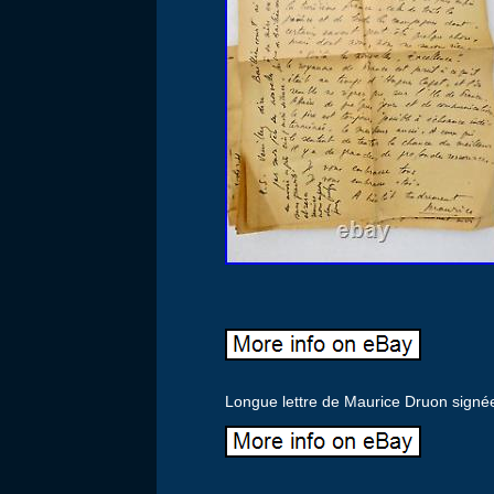
Longue lettre de Maurice Druon sign