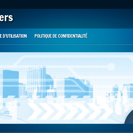
iers
 D’UTILISATION
POLITIQUE DE CONFIDENTIALITÉ