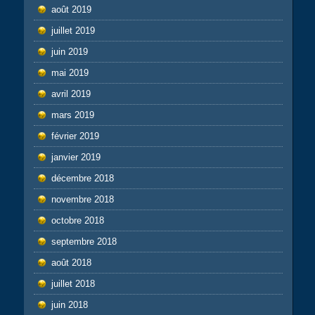
août 2019
juillet 2019
juin 2019
mai 2019
avril 2019
mars 2019
février 2019
janvier 2019
décembre 2018
novembre 2018
octobre 2018
septembre 2018
août 2018
juillet 2018
juin 2018