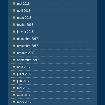
mai 2018
avril 2018
mars 2018
février 2018
janvier 2018
décembre 2017
novembre 2017
octobre 2017
septembre 2017
août 2017
juillet 2017
juin 2017
mai 2017
avril 2017
mars 2017