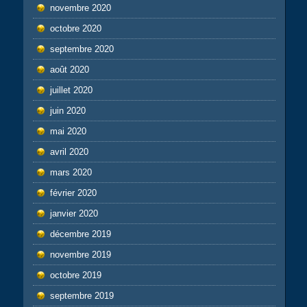
novembre 2020
octobre 2020
septembre 2020
août 2020
juillet 2020
juin 2020
mai 2020
avril 2020
mars 2020
février 2020
janvier 2020
décembre 2019
novembre 2019
octobre 2019
septembre 2019