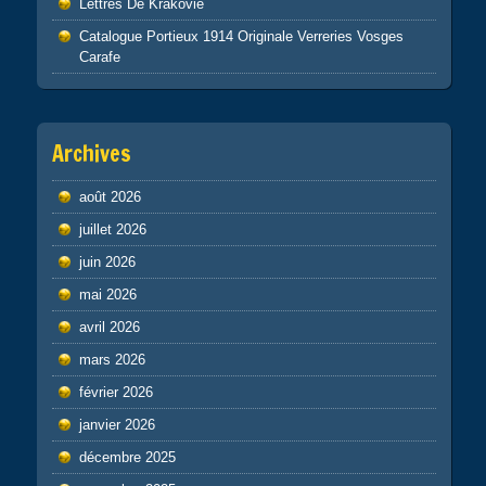
Lettres De Krakovie
Catalogue Portieux 1914 Originale Verreries Vosges
Carafe
Archives
août 2026
juillet 2026
juin 2026
mai 2026
avril 2026
mars 2026
février 2026
janvier 2026
décembre 2025