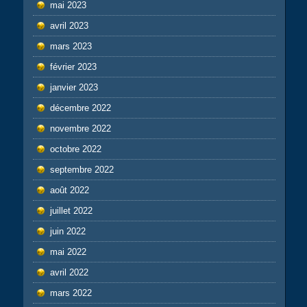
mai 2023
avril 2023
mars 2023
février 2023
janvier 2023
décembre 2022
novembre 2022
octobre 2022
septembre 2022
août 2022
juillet 2022
juin 2022
mai 2022
avril 2022
mars 2022