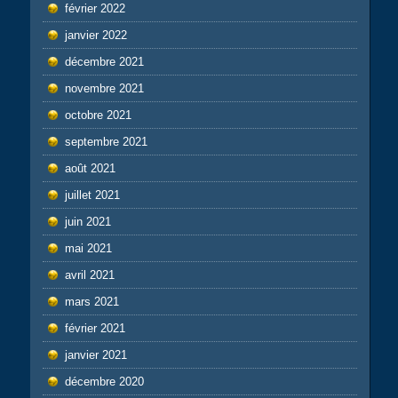
février 2022
janvier 2022
décembre 2021
novembre 2021
octobre 2021
septembre 2021
août 2021
juillet 2021
juin 2021
mai 2021
avril 2021
mars 2021
février 2021
janvier 2021
décembre 2020