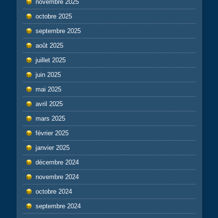
novembre 2025
octobre 2025
septembre 2025
août 2025
juillet 2025
juin 2025
mai 2025
avril 2025
mars 2025
février 2025
janvier 2025
décembre 2024
novembre 2024
octobre 2024
septembre 2024