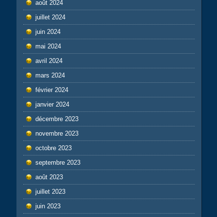
août 2024
juillet 2024
juin 2024
mai 2024
avril 2024
mars 2024
février 2024
janvier 2024
décembre 2023
novembre 2023
octobre 2023
septembre 2023
août 2023
juillet 2023
juin 2023