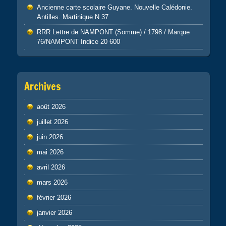
Ancienne carte scolaire Guyane. Nouvelle Calédonie.
Antilles. Martinique N 37
RRR Lettre de NAMPONT (Somme) / 1798 / Marque
76/NAMPONT Indice 20 600
Archives
août 2026
juillet 2026
juin 2026
mai 2026
avril 2026
mars 2026
février 2026
janvier 2026