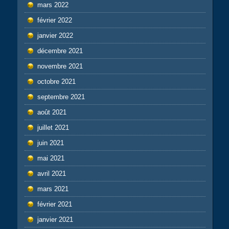
mars 2022
février 2022
janvier 2022
décembre 2021
novembre 2021
octobre 2021
septembre 2021
août 2021
juillet 2021
juin 2021
mai 2021
avril 2021
mars 2021
février 2021
janvier 2021