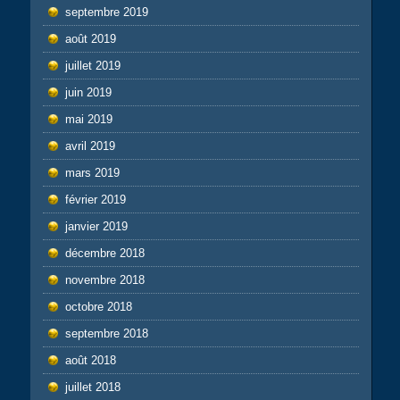
septembre 2019
août 2019
juillet 2019
juin 2019
mai 2019
avril 2019
mars 2019
février 2019
janvier 2019
décembre 2018
novembre 2018
octobre 2018
septembre 2018
août 2018
juillet 2018