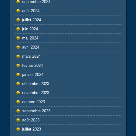
septembre 2024
août 2024
juillet 2024
juin 2024
mai 2024
avril 2024
mars 2024
février 2024
janvier 2024
décembre 2023
novembre 2023
octobre 2023
septembre 2023
août 2023
juillet 2023