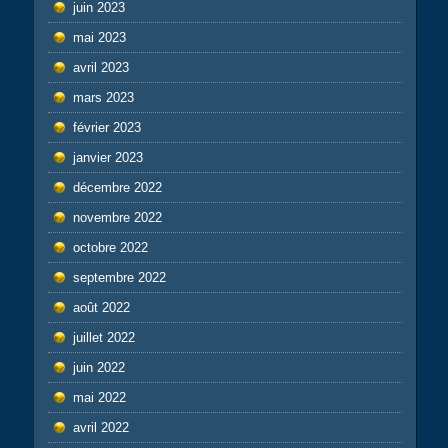
juin 2023
mai 2023
avril 2023
mars 2023
février 2023
janvier 2023
décembre 2022
novembre 2022
octobre 2022
septembre 2022
août 2022
juillet 2022
juin 2022
mai 2022
avril 2022