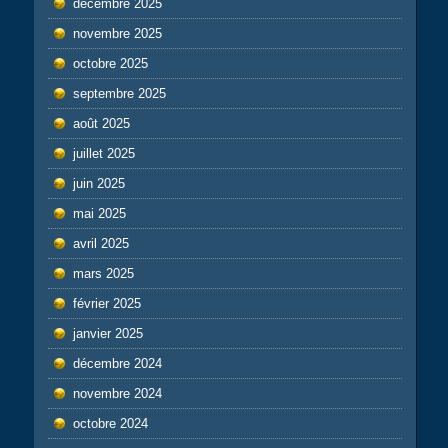
décembre 2025
novembre 2025
octobre 2025
septembre 2025
août 2025
juillet 2025
juin 2025
mai 2025
avril 2025
mars 2025
février 2025
janvier 2025
décembre 2024
novembre 2024
octobre 2024