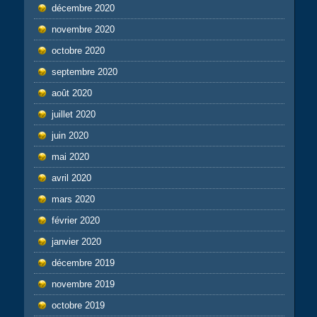
décembre 2020
novembre 2020
octobre 2020
septembre 2020
août 2020
juillet 2020
juin 2020
mai 2020
avril 2020
mars 2020
février 2020
janvier 2020
décembre 2019
novembre 2019
octobre 2019