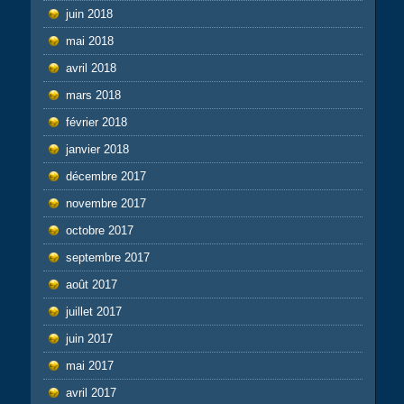
juin 2018
mai 2018
avril 2018
mars 2018
février 2018
janvier 2018
décembre 2017
novembre 2017
octobre 2017
septembre 2017
août 2017
juillet 2017
juin 2017
mai 2017
avril 2017