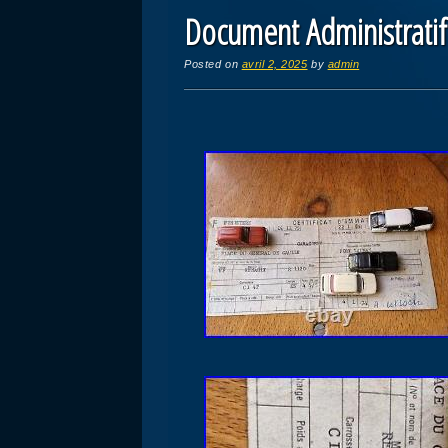
Document Administratif
Posted on
avril 2, 2025
by
admin