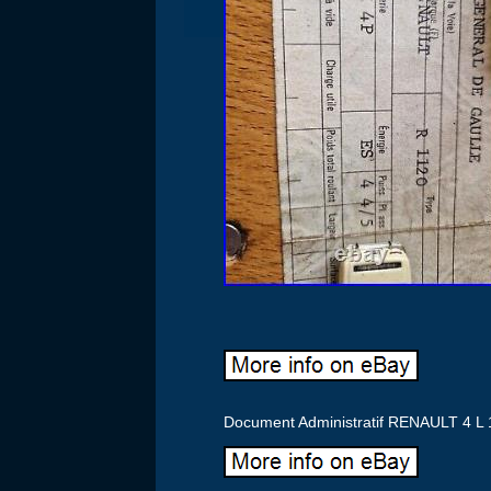
Document Administratif RENAULT 4 L 1