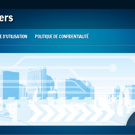
iers
 D’UTILISATION
POLITIQUE DE CONFIDENTIALITÉ