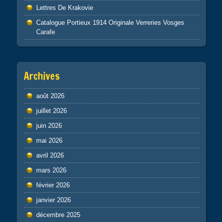
Lettres De Krakovie
Catalogue Portieux 1914 Originale Verreries Vosges
Carafe
Archives
août 2026
juillet 2026
juin 2026
mai 2026
avril 2026
mars 2026
février 2026
janvier 2026
décembre 2025