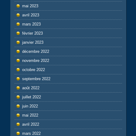
mai 2023
avril 2023
mars 2023
février 2023
janvier 2023
décembre 2022
novembre 2022
octobre 2022
septembre 2022
août 2022
juillet 2022
juin 2022
mai 2022
avril 2022
mars 2022