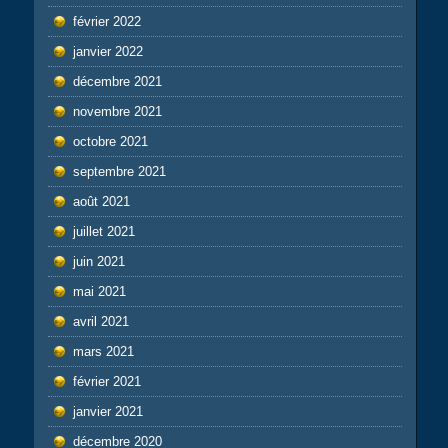
février 2022
janvier 2022
décembre 2021
novembre 2021
octobre 2021
septembre 2021
août 2021
juillet 2021
juin 2021
mai 2021
avril 2021
mars 2021
février 2021
janvier 2021
décembre 2020