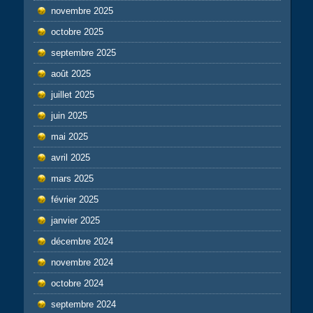
novembre 2025
octobre 2025
septembre 2025
août 2025
juillet 2025
juin 2025
mai 2025
avril 2025
mars 2025
février 2025
janvier 2025
décembre 2024
novembre 2024
octobre 2024
septembre 2024