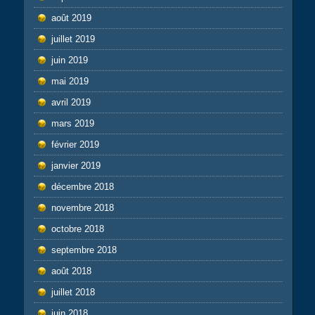
août 2019
juillet 2019
juin 2019
mai 2019
avril 2019
mars 2019
février 2019
janvier 2019
décembre 2018
novembre 2018
octobre 2018
septembre 2018
août 2018
juillet 2018
juin 2018