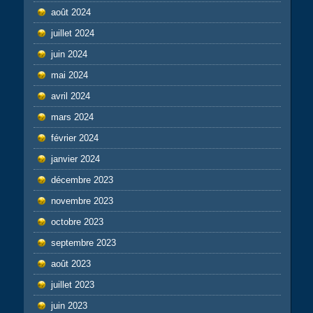
août 2024
juillet 2024
juin 2024
mai 2024
avril 2024
mars 2024
février 2024
janvier 2024
décembre 2023
novembre 2023
octobre 2023
septembre 2023
août 2023
juillet 2023
juin 2023