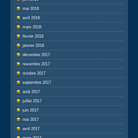
mai 2018
avril 2018
mars 2018
février 2018
janvier 2018
décembre 2017
novembre 2017
octobre 2017
septembre 2017
août 2017
juillet 2017
juin 2017
mai 2017
avril 2017
mars 2017