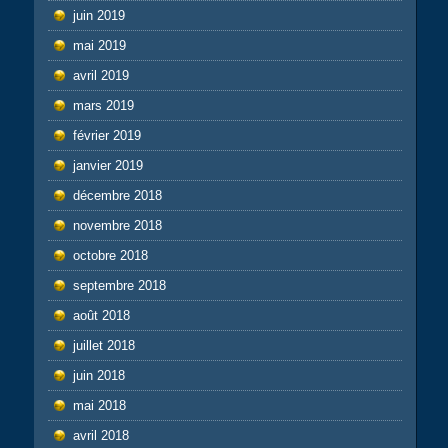
juin 2019
mai 2019
avril 2019
mars 2019
février 2019
janvier 2019
décembre 2018
novembre 2018
octobre 2018
septembre 2018
août 2018
juillet 2018
juin 2018
mai 2018
avril 2018