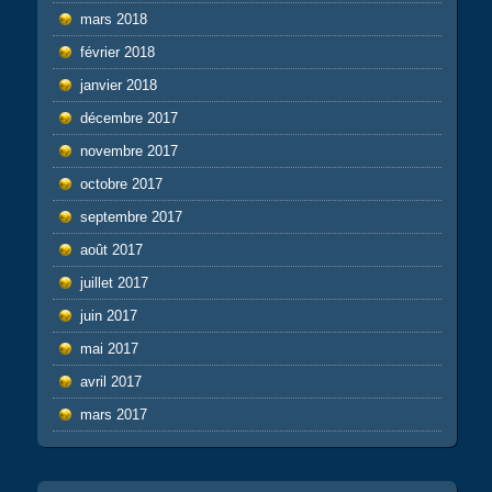
mars 2018
février 2018
janvier 2018
décembre 2017
novembre 2017
octobre 2017
septembre 2017
août 2017
juillet 2017
juin 2017
mai 2017
avril 2017
mars 2017