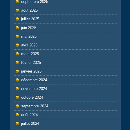
septembre 2025
août 2025
juillet 2025
juin 2025
mai 2025
avril 2025
mars 2025
février 2025
janvier 2025
décembre 2024
novembre 2024
octobre 2024
septembre 2024
août 2024
juillet 2024