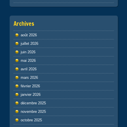
Archives
août 2026
juillet 2026
juin 2026
mai 2026
avril 2026
mars 2026
février 2026
janvier 2026
décembre 2025
novembre 2025
octobre 2025