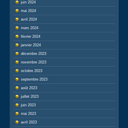
juin 2024
mai 2024
avril 2024
mars 2024
février 2024
janvier 2024
décembre 2023
novembre 2023
octobre 2023
septembre 2023
août 2023
juillet 2023
juin 2023
mai 2023
avril 2023