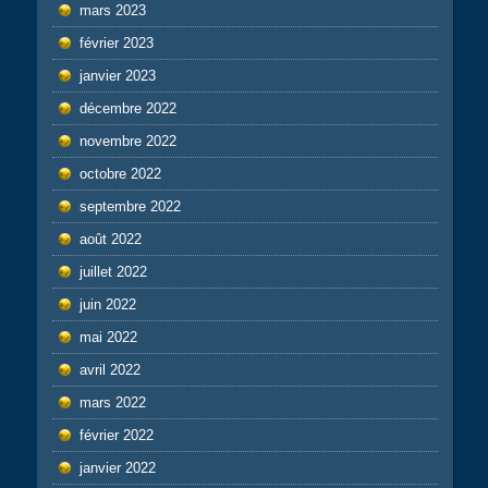
mars 2023
février 2023
janvier 2023
décembre 2022
novembre 2022
octobre 2022
septembre 2022
août 2022
juillet 2022
juin 2022
mai 2022
avril 2022
mars 2022
février 2022
janvier 2022