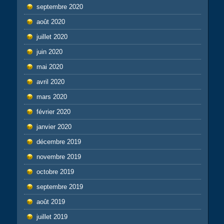
septembre 2020
août 2020
juillet 2020
juin 2020
mai 2020
avril 2020
mars 2020
février 2020
janvier 2020
décembre 2019
novembre 2019
octobre 2019
septembre 2019
août 2019
juillet 2019