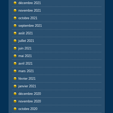
décembre 2021
novembre 2021
octobre 2021
septembre 2021
août 2021
juillet 2021
juin 2021
mai 2021
avril 2021
mars 2021
février 2021
janvier 2021
décembre 2020
novembre 2020
octobre 2020