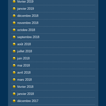
février 2019
janvier 2019
décembre 2018
novembre 2018
octobre 2018
septembre 2018
août 2018
juillet 2018
juin 2018
mai 2018
avril 2018
mars 2018
février 2018
janvier 2018
décembre 2017