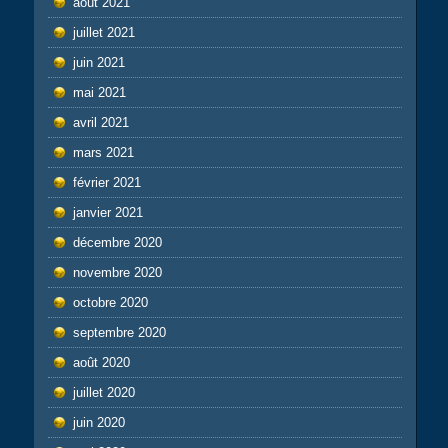
août 2021
juillet 2021
juin 2021
mai 2021
avril 2021
mars 2021
février 2021
janvier 2021
décembre 2020
novembre 2020
octobre 2020
septembre 2020
août 2020
juillet 2020
juin 2020