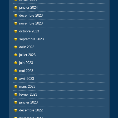
janvier 2024
décembre 2023
novembre 2023
octobre 2023
septembre 2023
août 2023
juillet 2023
juin 2023
mai 2023
avril 2023
mars 2023
février 2023
janvier 2023
décembre 2022