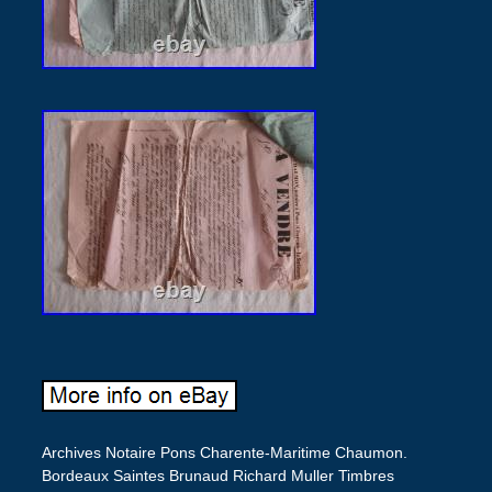
Archives Notaire Pons Charente-Maritime Chaumon.
Bordeaux Saintes Brunaud Richard Muller Timbres