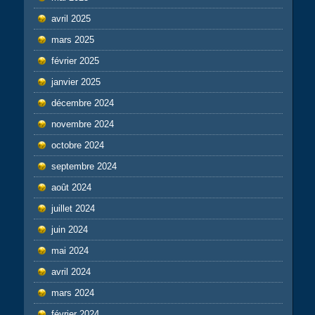
avril 2025
mars 2025
février 2025
janvier 2025
décembre 2024
novembre 2024
octobre 2024
septembre 2024
août 2024
juillet 2024
juin 2024
mai 2024
avril 2024
mars 2024
février 2024