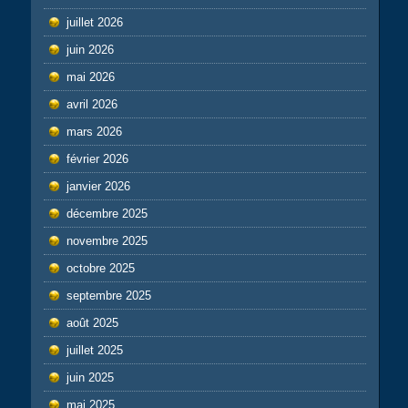
juillet 2026
juin 2026
mai 2026
avril 2026
mars 2026
février 2026
janvier 2026
décembre 2025
novembre 2025
octobre 2025
septembre 2025
août 2025
juillet 2025
juin 2025
mai 2025