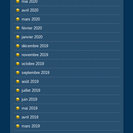
mai 2020
avril 2020
mars 2020
février 2020
janvier 2020
décembre 2019
novembre 2019
octobre 2019
septembre 2019
août 2019
juillet 2019
juin 2019
mai 2019
avril 2019
mars 2019