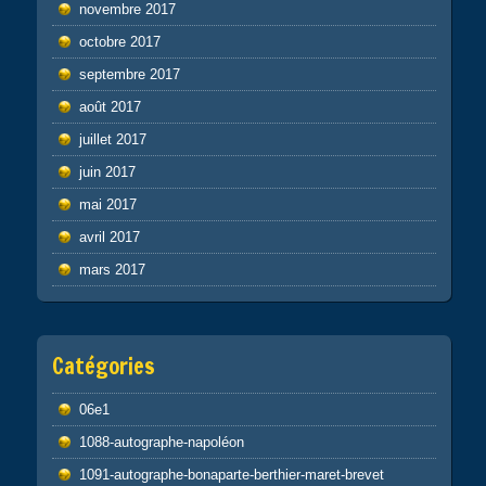
novembre 2017
octobre 2017
septembre 2017
août 2017
juillet 2017
juin 2017
mai 2017
avril 2017
mars 2017
Catégories
06e1
1088-autographe-napoléon
1091-autographe-bonaparte-berthier-maret-brevet