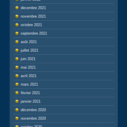
décembre 2021
novembre 2021
octobre 2021
septembre 2021
août 2021
juillet 2021
juin 2021
mai 2021
avril 2021
mars 2021
février 2021
janvier 2021
décembre 2020
novembre 2020
octobre 2020