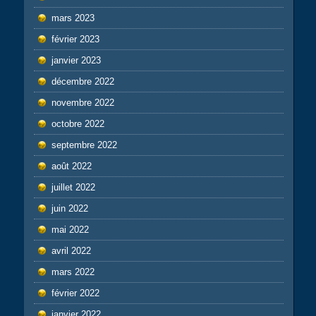
mars 2023
février 2023
janvier 2023
décembre 2022
novembre 2022
octobre 2022
septembre 2022
août 2022
juillet 2022
juin 2022
mai 2022
avril 2022
mars 2022
février 2022
janvier 2022