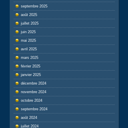
septembre 2025
août 2025
juillet 2025
juin 2025
mai 2025
avril 2025
mars 2025
février 2025
janvier 2025
décembre 2024
novembre 2024
octobre 2024
septembre 2024
août 2024
juillet 2024