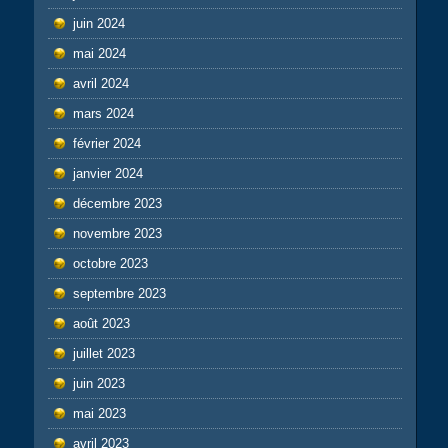
juin 2024
mai 2024
avril 2024
mars 2024
février 2024
janvier 2024
décembre 2023
novembre 2023
octobre 2023
septembre 2023
août 2023
juillet 2023
juin 2023
mai 2023
avril 2023