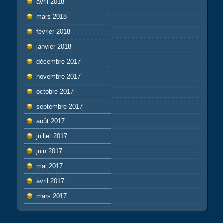
avril 2018
mars 2018
février 2018
janvier 2018
décembre 2017
novembre 2017
octobre 2017
septembre 2017
août 2017
juillet 2017
juin 2017
mai 2017
avril 2017
mars 2017