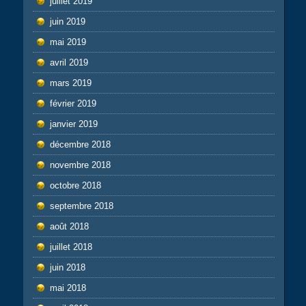
juillet 2019
juin 2019
mai 2019
avril 2019
mars 2019
février 2019
janvier 2019
décembre 2018
novembre 2018
octobre 2018
septembre 2018
août 2018
juillet 2018
juin 2018
mai 2018