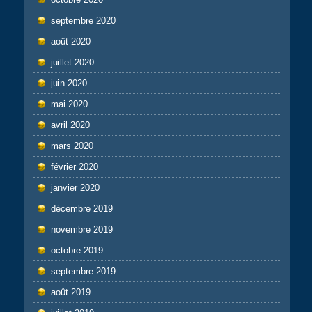
septembre 2020
août 2020
juillet 2020
juin 2020
mai 2020
avril 2020
mars 2020
février 2020
janvier 2020
décembre 2019
novembre 2019
octobre 2019
septembre 2019
août 2019