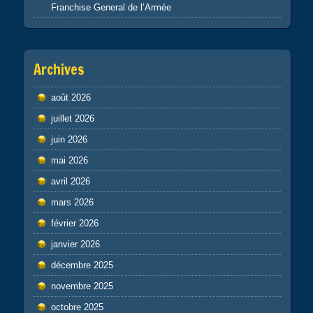
Franchise General de l’Armée
Archives
août 2026
juillet 2026
juin 2026
mai 2026
avril 2026
mars 2026
février 2026
janvier 2026
décembre 2025
novembre 2025
octobre 2025