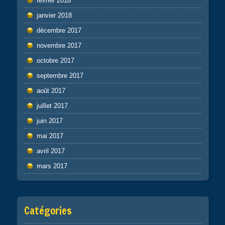
février 2018
janvier 2018
décembre 2017
novembre 2017
octobre 2017
septembre 2017
août 2017
juillet 2017
juin 2017
mai 2017
avril 2017
mars 2017
Catégories