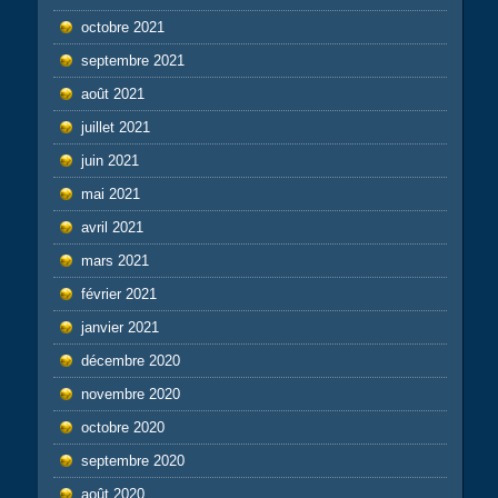
octobre 2021
septembre 2021
août 2021
juillet 2021
juin 2021
mai 2021
avril 2021
mars 2021
février 2021
janvier 2021
décembre 2020
novembre 2020
octobre 2020
septembre 2020
août 2020