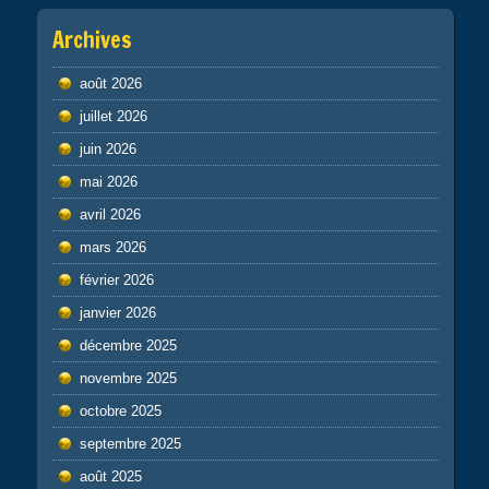
Archives
août 2026
juillet 2026
juin 2026
mai 2026
avril 2026
mars 2026
février 2026
janvier 2026
décembre 2025
novembre 2025
octobre 2025
septembre 2025
août 2025