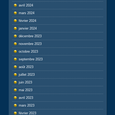
avril 2024
mars 2024
février 2024
janvier 2024
décembre 2023
novembre 2023
octobre 2023
septembre 2023
août 2023
juillet 2023
juin 2023
mai 2023
avril 2023
mars 2023
février 2023