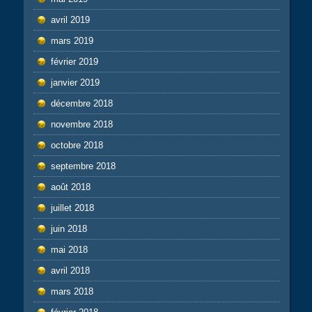
avril 2019
mars 2019
février 2019
janvier 2019
décembre 2018
novembre 2018
octobre 2018
septembre 2018
août 2018
juillet 2018
juin 2018
mai 2018
avril 2018
mars 2018