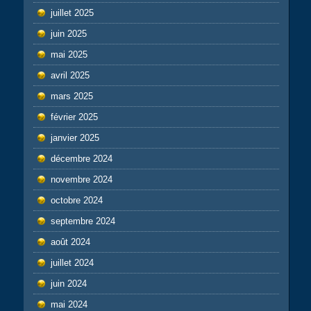
juillet 2025
juin 2025
mai 2025
avril 2025
mars 2025
février 2025
janvier 2025
décembre 2024
novembre 2024
octobre 2024
septembre 2024
août 2024
juillet 2024
juin 2024
mai 2024