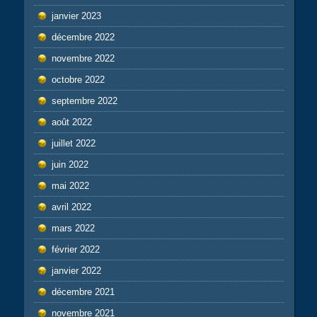
janvier 2023
décembre 2022
novembre 2022
octobre 2022
septembre 2022
août 2022
juillet 2022
juin 2022
mai 2022
avril 2022
mars 2022
février 2022
janvier 2022
décembre 2021
novembre 2021