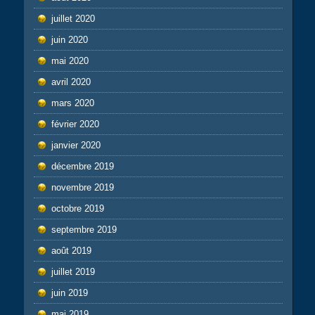
juillet 2020
juin 2020
mai 2020
avril 2020
mars 2020
février 2020
janvier 2020
décembre 2019
novembre 2019
octobre 2019
septembre 2019
août 2019
juillet 2019
juin 2019
mai 2019