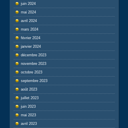
juin 2024
mai 2024
avril 2024
mars 2024
février 2024
janvier 2024
décembre 2023
novembre 2023
octobre 2023
septembre 2023
août 2023
juillet 2023
juin 2023
mai 2023
avril 2023