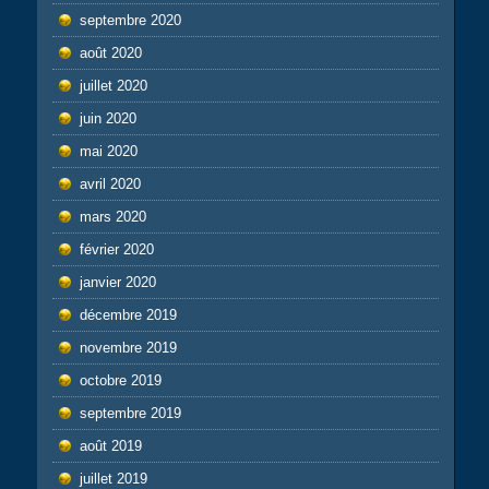
septembre 2020
août 2020
juillet 2020
juin 2020
mai 2020
avril 2020
mars 2020
février 2020
janvier 2020
décembre 2019
novembre 2019
octobre 2019
septembre 2019
août 2019
juillet 2019