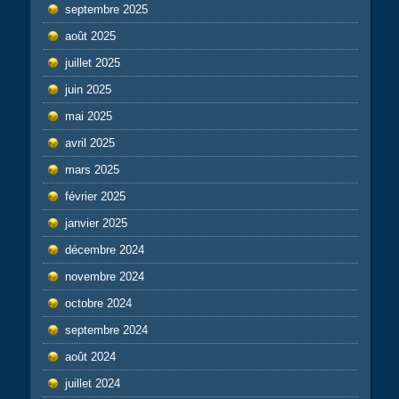
septembre 2025
août 2025
juillet 2025
juin 2025
mai 2025
avril 2025
mars 2025
février 2025
janvier 2025
décembre 2024
novembre 2024
octobre 2024
septembre 2024
août 2024
juillet 2024