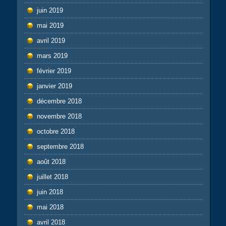
juin 2019
mai 2019
avril 2019
mars 2019
février 2019
janvier 2019
décembre 2018
novembre 2018
octobre 2018
septembre 2018
août 2018
juillet 2018
juin 2018
mai 2018
avril 2018