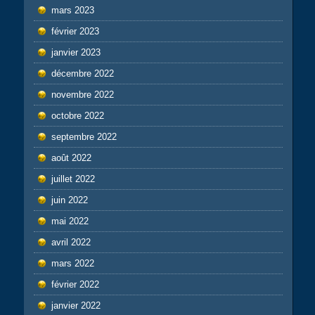
mars 2023
février 2023
janvier 2023
décembre 2022
novembre 2022
octobre 2022
septembre 2022
août 2022
juillet 2022
juin 2022
mai 2022
avril 2022
mars 2022
février 2022
janvier 2022