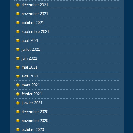
décembre 2021
novembre 2021
octobre 2021
septembre 2021
août 2021
juillet 2021
juin 2021
mai 2021
avril 2021
mars 2021
février 2021
janvier 2021
décembre 2020
novembre 2020
octobre 2020