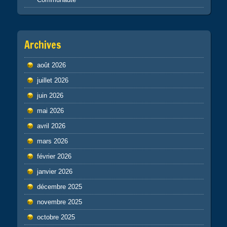
Archives
août 2026
juillet 2026
juin 2026
mai 2026
avril 2026
mars 2026
février 2026
janvier 2026
décembre 2025
novembre 2025
octobre 2025