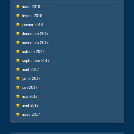
mars 2018
février 2018
janvier 2018
décembre 2017
novembre 2017
octobre 2017
septembre 2017
août 2017
juillet 2017
juin 2017
mai 2017
avril 2017
mars 2017